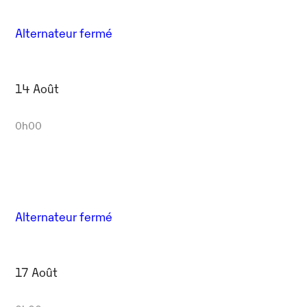
Alternateur fermé
14 Août
0h00
Alternateur fermé
17 Août