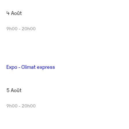
4 Août
9h00 - 20h00
Expo - Climat express
5 Août
9h00 - 20h00