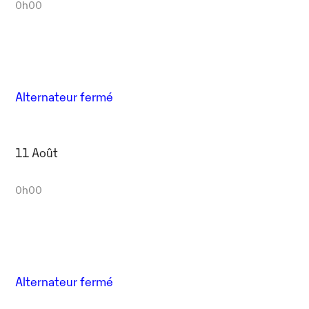
0h00
Alternateur fermé
11 Août
0h00
Alternateur fermé