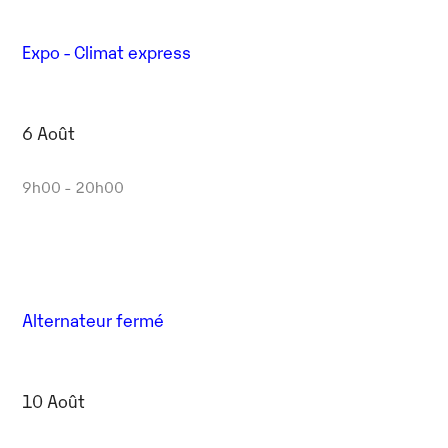
Expo - Climat express
6 Août
9h00 - 20h00
Alternateur fermé
10 Août