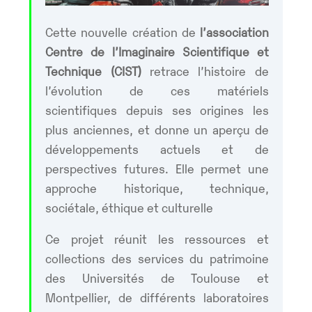
Cette nouvelle création de
l’association
Centre de l’Imaginaire Scientifique et
Technique (CIST)
retrace l’histoire de
l’évolution de ces matériels
scientifiques depuis ses origines les
plus anciennes, et donne un aperçu de
développements actuels et de
perspectives futures. Elle permet une
approche historique, technique,
sociétale, éthique et culturelle
Ce projet réunit les ressources et
collections des services du patrimoine
des Universités de Toulouse et
Montpellier, de différents laboratoires