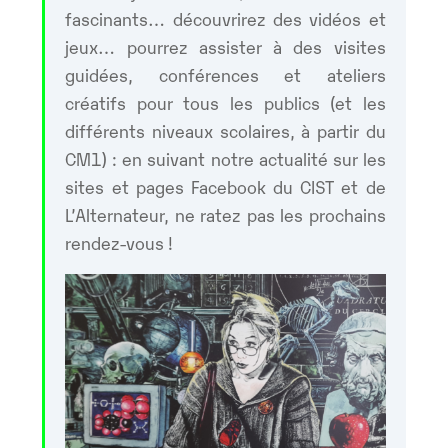
fascinants… découvrirez des vidéos et
jeux… pourrez assister à des visites
guidées, conférences et ateliers
créatifs pour tous les publics (et les
différents niveaux scolaires, à partir du
CM1) : en suivant notre actualité sur les
sites et pages Facebook du CIST et de
L’Alternateur, ne ratez pas les prochains
rendez-vous !