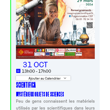
31 OCT
13h00 - 17h00
Ajouter au Calendrier
SCIENTIFICA
Télécharger ICS
Calendrier Googl
MYSTÉRIEUX OBJETS DE SCIENCES
Peu de gens connaissent les matériels
utilisés par les scientifiques dans leurs