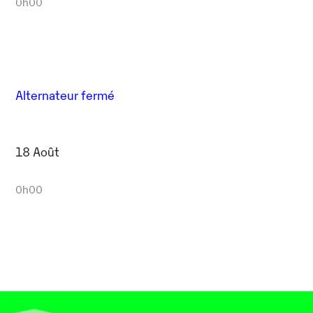
0h00
Alternateur fermé
18 Août
0h00