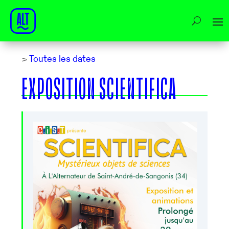
>
Toutes les dates
EXPOSITION SCIENTIFICA