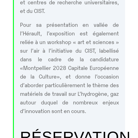
et centres de recherche universitaires,
et du CIST.
Pour sa présentation en vallée de
l’Hérault, l’exposition est également
reliée à un workshop « art et sciences »
sur l’air à l’initiative du CIST, labellisé
dans le cadre de la candidature
«Montpellier 2028 Capitale Européenne
de la Culture», et donne l’occasion
d’aborder particulièrement le thème des
matériels de travail sur L’hydrogène, gaz
autour duquel de nombreux enjeux
d’innovation sont en cours.
RÉSERVATION