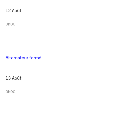
12 Août
0h00
Alternateur fermé
13 Août
0h00