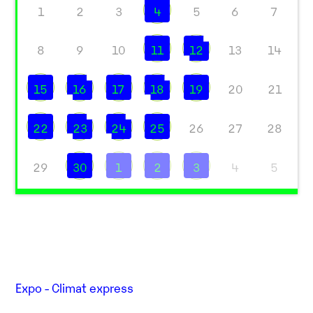
1
2
3
4
5
6
7
8
9
10
11
12
13
14
15
16
17
18
19
20
21
22
23
24
25
26
27
28
29
30
1
2
3
4
5
Expo - Climat express