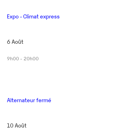
Expo - Climat express
6 Août
9h00 - 20h00
Alternateur fermé
10 Août