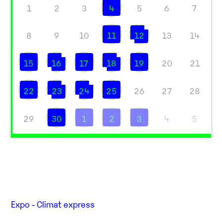
1
2
3
4
5
6
7
8
9
10
11
12
13
14
15
16
17
18
19
20
21
22
23
24
25
26
27
28
29
30
1
2
3
4
5
Expo - Climat express