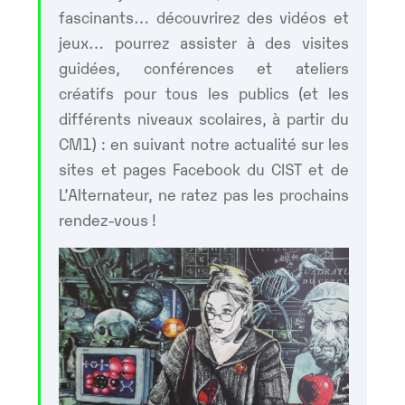
fascinants… découvrirez des vidéos et
jeux… pourrez assister à des visites
guidées, conférences et ateliers
créatifs pour tous les publics (et les
différents niveaux scolaires, à partir du
CM1) : en suivant notre actualité sur les
sites et pages Facebook du CIST et de
L’Alternateur, ne ratez pas les prochains
rendez-vous !