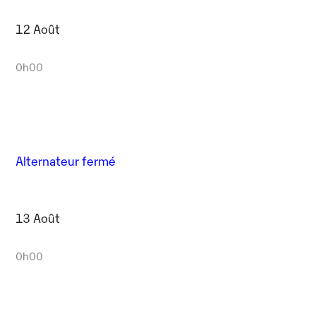
12 Août
0h00
Alternateur fermé
13 Août
0h00