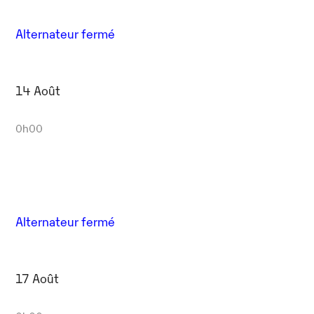
Alternateur fermé
14 Août
0h00
Alternateur fermé
17 Août