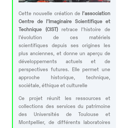
Cette nouvelle création de
l’association
Centre de l’Imaginaire Scientifique et
Technique (CIST)
retrace l’histoire de
l’évolution de ces matériels
scientifiques depuis ses origines les
plus anciennes, et donne un aperçu de
développements actuels et de
perspectives futures. Elle permet une
approche historique, technique,
sociétale, éthique et culturelle
Ce projet réunit les ressources et
collections des services du patrimoine
des Universités de Toulouse et
Montpellier, de différents laboratoires