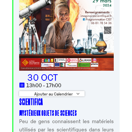
30 OCT
13h00 - 17h00
Ajouter au Calendrier
SCIENTIFICA
Télécharger ICS
Calendrier Google
MYSTÉRIEUX OBJETS DE SCIENCES
Peu de gens connaissent les matériels
utilisés par les scientifiques dans leurs