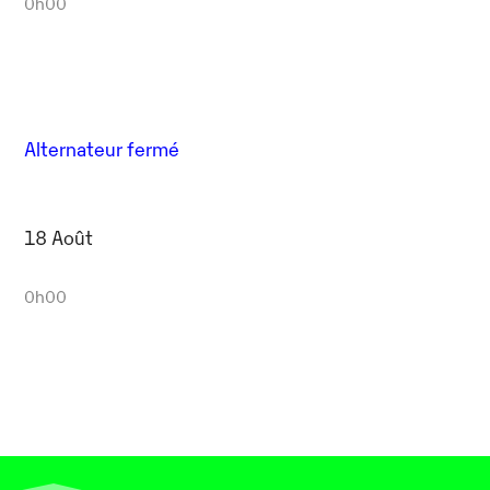
0h00
Alternateur fermé
18 Août
0h00