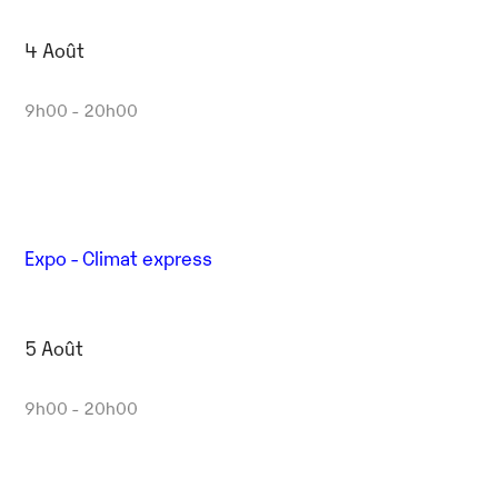
4 Août
9h00 - 20h00
Expo - Climat express
5 Août
9h00 - 20h00