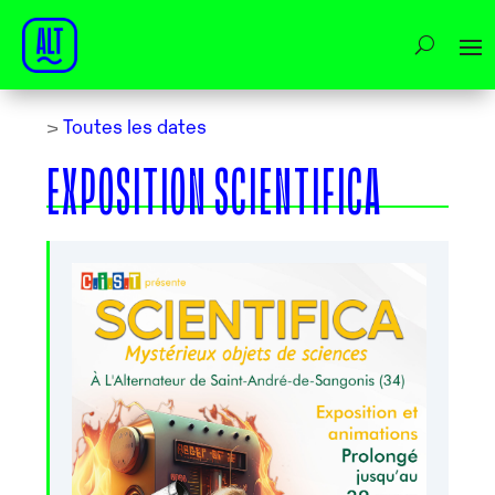
>
Toutes les dates
EXPOSITION SCIENTIFICA