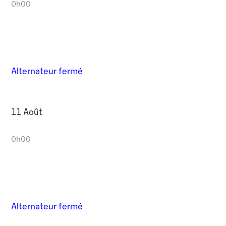
0h00
Alternateur fermé
11 Août
0h00
Alternateur fermé