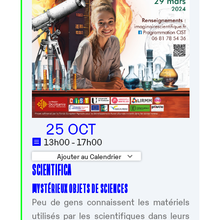
25 OCT
13h00 - 17h00
Ajouter au Calendrier
SCIENTIFICA
Télécharger ICS
Calendrier Googl
MYSTÉRIEUX OBJETS DE SCIENCES
Peu de gens connaissent les matériels
utilisés par les scientifiques dans leurs