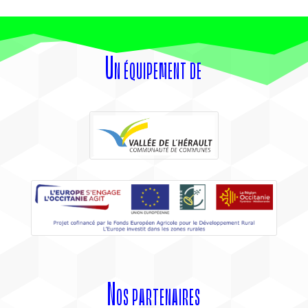
Un équipement de
Nos partenaires