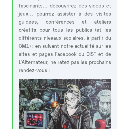
fascinants… découvrirez des vidéos et
jeux… pourrez assister à des visites
guidées, conférences et ateliers
créatifs pour tous les publics (et les
différents niveaux scolaires, à partir du
CM1) : en suivant notre actualité sur les
sites et pages Facebook du CIST et de
L’Alternateur, ne ratez pas les prochains
rendez-vous !