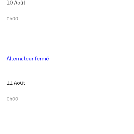
10 Août
0h00
Alternateur fermé
11 Août
0h00