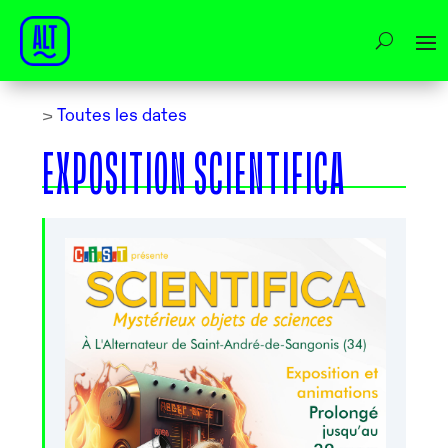
>
Toutes les dates
EXPOSITION SCIENTIFICA