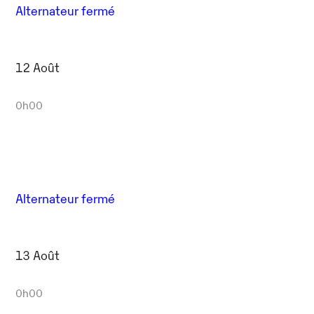
Alternateur fermé
12 Août
0h00
Alternateur fermé
13 Août
0h00