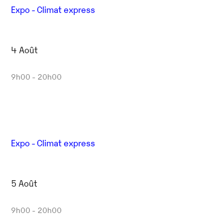
Expo - Climat express
4 Août
9h00 - 20h00
Expo - Climat express
5 Août
9h00 - 20h00