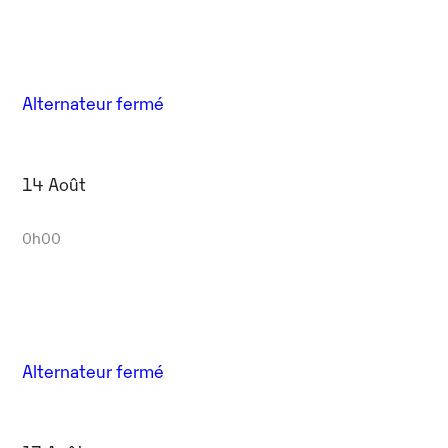
Alternateur fermé
14 Août
0h00
Alternateur fermé