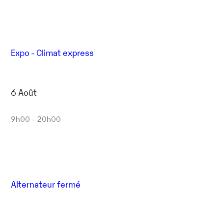
Expo - Climat express
6 Août
9h00 - 20h00
Alternateur fermé