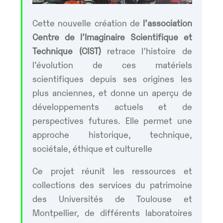
Cette nouvelle création de
l’association
Centre de l’Imaginaire Scientifique et
Technique (CIST)
retrace l’histoire de
l’évolution de ces matériels
scientifiques depuis ses origines les
plus anciennes, et donne un aperçu de
développements actuels et de
perspectives futures. Elle permet une
approche historique, technique,
sociétale, éthique et culturelle
Ce projet réunit les ressources et
collections des services du patrimoine
des Universités de Toulouse et
Montpellier, de différents laboratoires