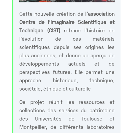
Cette nouvelle création de
l’association
Centre de l’Imaginaire Scientifique et
Technique (CIST)
retrace l’histoire de
l’évolution de ces matériels
scientifiques depuis ses origines les
plus anciennes, et donne un aperçu de
développements actuels et de
perspectives futures. Elle permet une
approche historique, technique,
sociétale, éthique et culturelle
Ce projet réunit les ressources et
collections des services du patrimoine
des Universités de Toulouse et
Montpellier, de différents laboratoires