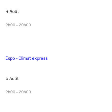
4 Août
9h00 - 20h00
Expo - Climat express
5 Août
9h00 - 20h00