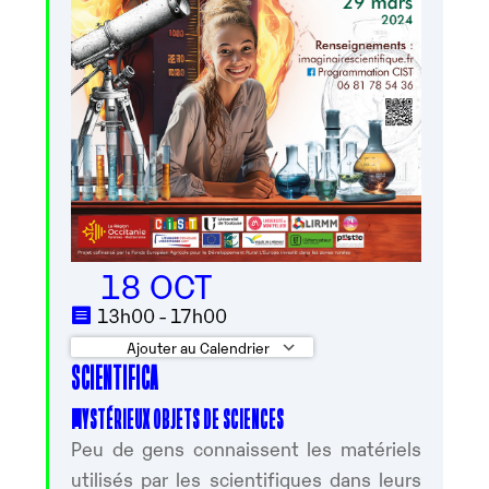
18 OCT
13h00 - 17h00
Ajouter au Calendrier
SCIENTIFICA
Télécharger ICS
Calendrier Google
MYSTÉRIEUX OBJETS DE SCIENCES
Peu de gens connaissent les matériels
utilisés par les scientifiques dans leurs