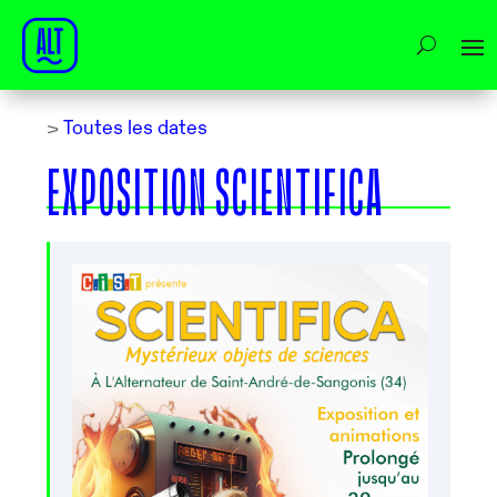
>
Toutes les dates
EXPOSITION SCIENTIFICA