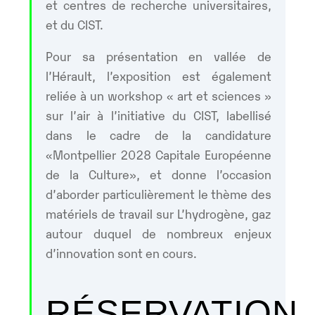
et centres de recherche universitaires,
et du CIST.
Pour sa présentation en vallée de
l’Hérault, l’exposition est également
reliée à un workshop « art et sciences »
sur l’air à l’initiative du CIST, labellisé
dans le cadre de la candidature
«Montpellier 2028 Capitale Européenne
de la Culture», et donne l’occasion
d’aborder particulièrement le thème des
matériels de travail sur L’hydrogène, gaz
autour duquel de nombreux enjeux
d’innovation sont en cours.
RÉSERVATION