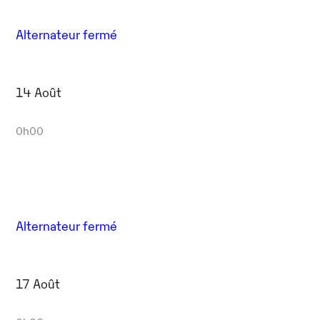
Alternateur fermé
14 Août
0h00
Alternateur fermé
17 Août