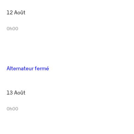
12 Août
0h00
Alternateur fermé
13 Août
0h00