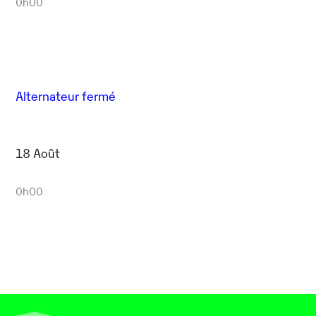
0h00
Alternateur fermé
18 Août
0h00