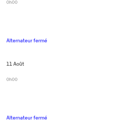
0h00
Alternateur fermé
11 Août
0h00
Alternateur fermé