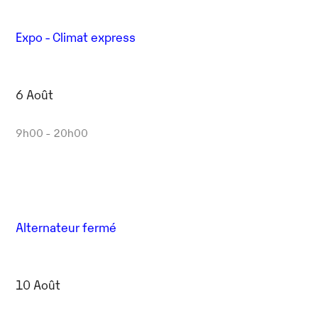
Expo - Climat express
6 Août
9h00 - 20h00
Alternateur fermé
10 Août