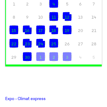
1
2
3
4
5
6
7
8
9
10
11
12
13
14
15
16
17
18
19
20
21
22
23
24
25
26
27
28
29
30
1
2
3
4
5
Expo - Climat express