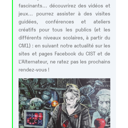
fascinants… découvrirez des vidéos et
jeux… pourrez assister à des visites
guidées, conférences et ateliers
créatifs pour tous les publics (et les
différents niveaux scolaires, à partir du
CM1) : en suivant notre actualité sur les
sites et pages Facebook du CIST et de
L’Alternateur, ne ratez pas les prochains
rendez-vous !