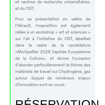
et centres de recherche universitaires,
et du CIST.
Pour sa présentation en vallée de
l’Hérault, l’exposition est également
reliée à un workshop « art et sciences »
sur l’air à l’initiative du CIST, labellisé
dans le cadre de la candidature
«Montpellier 2028 Capitale Européenne
de la Culture», et donne l’occasion
d’aborder particulièrement le thème des
matériels de travail sur L’hydrogène, gaz
autour duquel de nombreux enjeux
d’innovation sont en cours.
RÉSERVATION