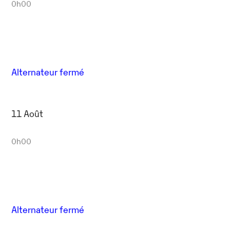
0h00
Alternateur fermé
11 Août
0h00
Alternateur fermé