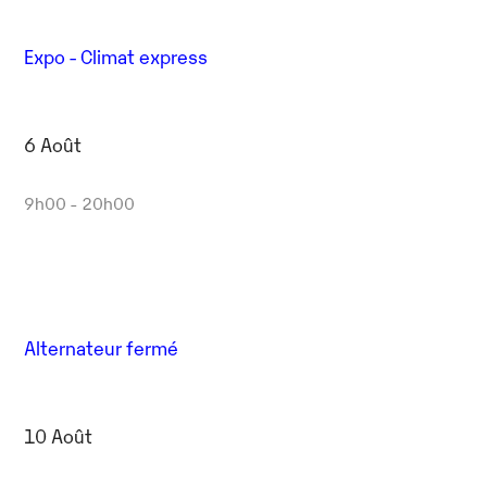
Expo - Climat express
6 Août
9h00 - 20h00
Alternateur fermé
10 Août