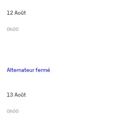
12 Août
0h00
Alternateur fermé
13 Août
0h00