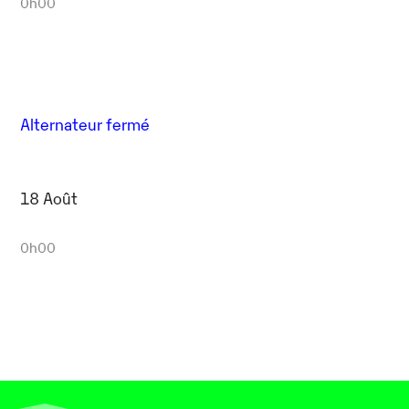
0h00
Alternateur fermé
18 Août
0h00