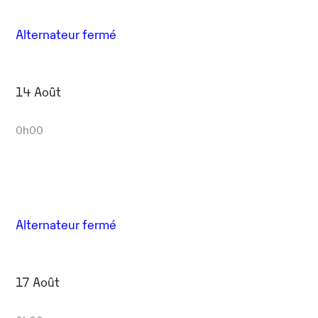
Alternateur fermé
14 Août
0h00
Alternateur fermé
17 Août