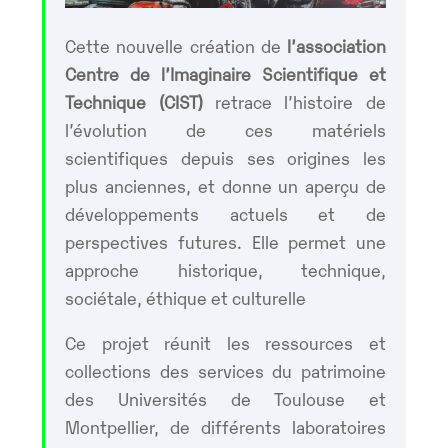
Cette nouvelle création de
l’association
Centre de l’Imaginaire Scientifique et
Technique (CIST)
retrace l’histoire de
l’évolution de ces matériels
scientifiques depuis ses origines les
plus anciennes, et donne un aperçu de
développements actuels et de
perspectives futures. Elle permet une
approche historique, technique,
sociétale, éthique et culturelle
Ce projet réunit les ressources et
collections des services du patrimoine
des Universités de Toulouse et
Montpellier, de différents laboratoires