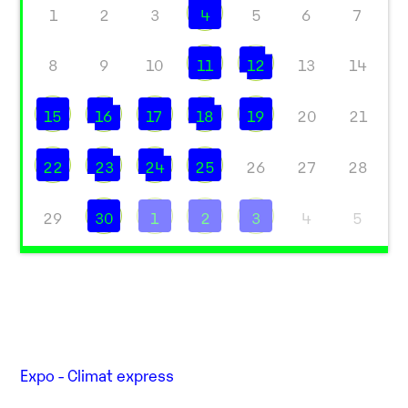
1
2
3
4
5
6
7
8
9
10
11
12
13
14
15
16
17
18
19
20
21
22
23
24
25
26
27
28
29
30
1
2
3
4
5
Expo - Climat express