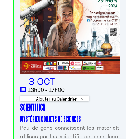
3 OCT
13h00 - 17h00
Ajouter au Calendrier
SCIENTIFICA
Télécharger ICS
Calendrier Google
MYSTÉRIEUX OBJETS DE SCIENCES
Peu de gens connaissent les matériels
utilisés par les scientifiques dans leurs