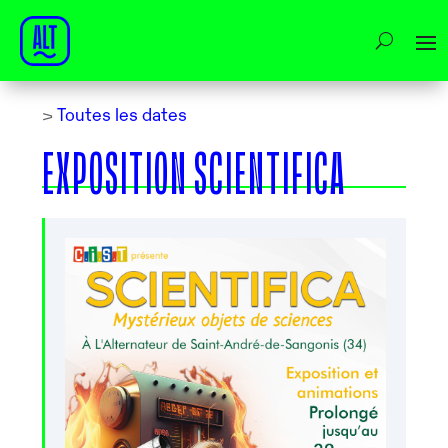
>
Toutes les dates
EXPOSITION SCIENTIFICA