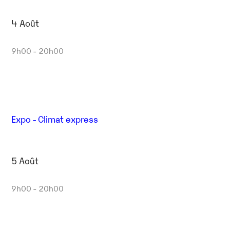
4 Août
9h00 - 20h00
Expo - Climat express
5 Août
9h00 - 20h00