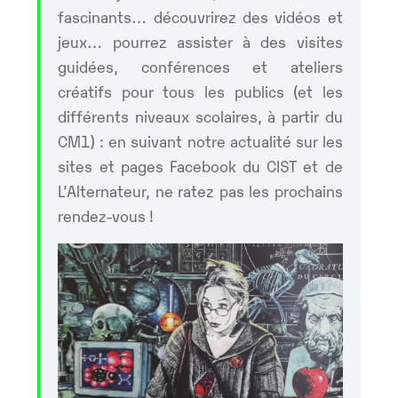
fascinants… découvrirez des vidéos et
jeux… pourrez assister à des visites
guidées, conférences et ateliers
créatifs pour tous les publics (et les
différents niveaux scolaires, à partir du
CM1) : en suivant notre actualité sur les
sites et pages Facebook du CIST et de
L’Alternateur, ne ratez pas les prochains
rendez-vous !