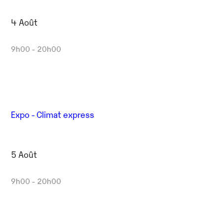
4 Août
9h00 - 20h00
Expo - Climat express
5 Août
9h00 - 20h00