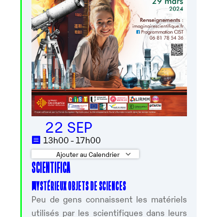
22 SEP
13h00 - 17h00
Ajouter au Calendrier
SCIENTIFICA
Télécharger ICS
Calendrier Googl
MYSTÉRIEUX OBJETS DE SCIENCES
Peu de gens connaissent les matériels
utilisés par les scientifiques dans leurs