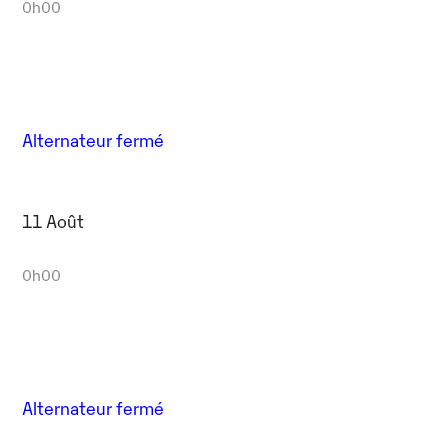
0h00
Alternateur fermé
11 Août
0h00
Alternateur fermé