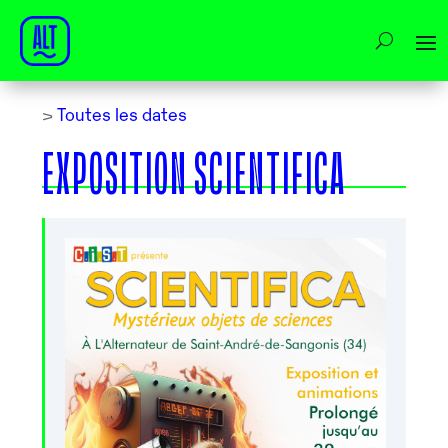
>
Toutes les dates
EXPOSITION SCIENTIFICA