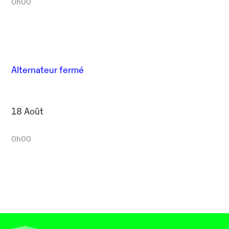
0h00
Alternateur fermé
18 Août
0h00