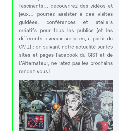
fascinants… découvrirez des vidéos et
jeux… pourrez assister à des visites
guidées, conférences et ateliers
créatifs pour tous les publics (et les
différents niveaux scolaires, à partir du
CM1) : en suivant notre actualité sur les
sites et pages Facebook du CIST et de
L’Alternateur, ne ratez pas les prochains
rendez-vous !