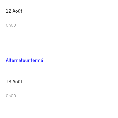
12 Août
0h00
Alternateur fermé
13 Août
0h00