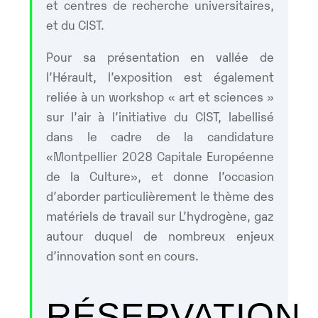
et centres de recherche universitaires,
et du CIST.
Pour sa présentation en vallée de
l’Hérault, l’exposition est également
reliée à un workshop « art et sciences »
sur l’air à l’initiative du CIST, labellisé
dans le cadre de la candidature
«Montpellier 2028 Capitale Européenne
de la Culture», et donne l’occasion
d’aborder particulièrement le thème des
matériels de travail sur L’hydrogène, gaz
autour duquel de nombreux enjeux
d’innovation sont en cours.
RÉSERVATION