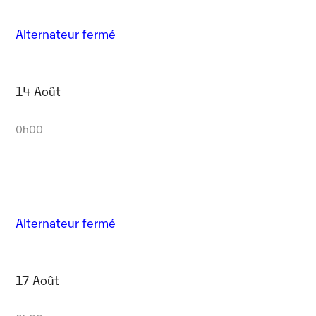
Alternateur fermé
14 Août
0h00
Alternateur fermé
17 Août