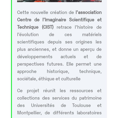
Cette nouvelle création de
l’association
Centre de l’Imaginaire Scientifique et
Technique (CIST)
retrace l’histoire de
l’évolution de ces matériels
scientifiques depuis ses origines les
plus anciennes, et donne un aperçu de
développements actuels et de
perspectives futures. Elle permet une
approche historique, technique,
sociétale, éthique et culturelle
Ce projet réunit les ressources et
collections des services du patrimoine
des Universités de Toulouse et
Montpellier, de différents laboratoires