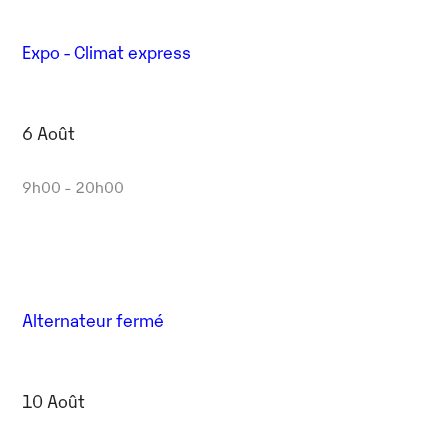
Expo - Climat express
6 Août
9h00 - 20h00
Alternateur fermé
10 Août