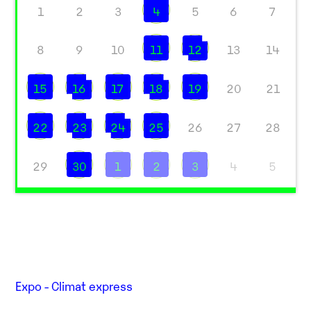
1
2
3
4
5
6
7
8
9
10
11
12
13
14
15
16
17
18
19
20
21
22
23
24
25
26
27
28
29
30
1
2
3
4
5
Expo - Climat express