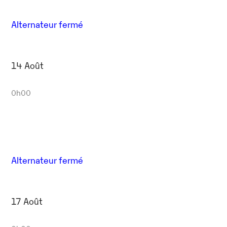
Alternateur fermé
14 Août
0h00
Alternateur fermé
17 Août