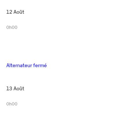
12 Août
0h00
Alternateur fermé
13 Août
0h00