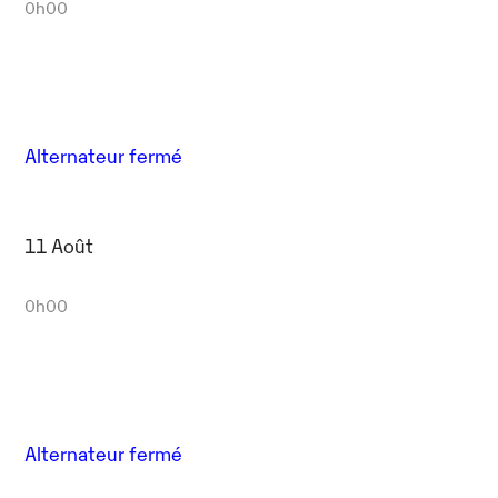
0h00
Alternateur fermé
11 Août
0h00
Alternateur fermé