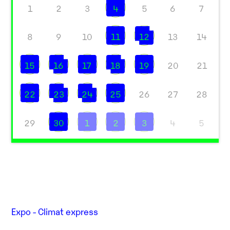
1
2
3
4
5
6
7
8
9
10
11
12
13
14
15
16
17
18
19
20
21
22
23
24
25
26
27
28
29
30
1
2
3
4
5
Expo - Climat express