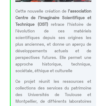
Cette nouvelle création de
l’association
Centre de l’Imaginaire Scientifique et
Technique (CIST)
retrace l’histoire de
l’évolution de ces matériels
scientifiques depuis ses origines les
plus anciennes, et donne un aperçu de
développements actuels et de
perspectives futures. Elle permet une
approche historique, technique,
sociétale, éthique et culturelle
Ce projet réunit les ressources et
collections des services du patrimoine
des Universités de Toulouse et
Montpellier, de différents laboratoires