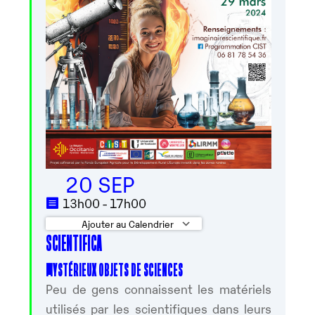
20 SEP
13h00 - 17h00
Ajouter au Calendrier
SCIENTIFICA
Télécharger ICS
Calendrier Google
MYSTÉRIEUX OBJETS DE SCIENCES
Peu de gens connaissent les matériels
utilisés par les scientifiques dans leurs