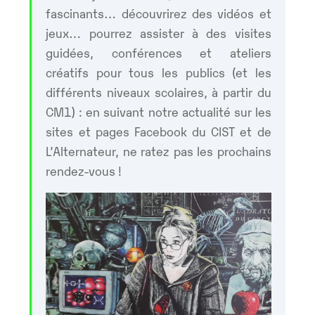
fascinants… découvrirez des vidéos et
jeux… pourrez assister à des visites
guidées, conférences et ateliers
créatifs pour tous les publics (et les
différents niveaux scolaires, à partir du
CM1) : en suivant notre actualité sur les
sites et pages Facebook du CIST et de
L’Alternateur, ne ratez pas les prochains
rendez-vous !