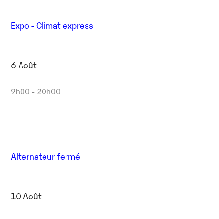
Expo - Climat express
6 Août
9h00 - 20h00
Alternateur fermé
10 Août