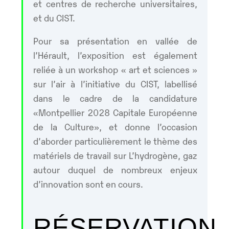
et centres de recherche universitaires,
et du CIST.
Pour sa présentation en vallée de
l’Hérault, l’exposition est également
reliée à un workshop « art et sciences »
sur l’air à l’initiative du CIST, labellisé
dans le cadre de la candidature
«Montpellier 2028 Capitale Européenne
de la Culture», et donne l’occasion
d’aborder particulièrement le thème des
matériels de travail sur L’hydrogène, gaz
autour duquel de nombreux enjeux
d’innovation sont en cours.
RÉSERVATION