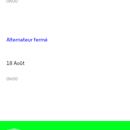
0h00
Alternateur fermé
18 Août
0h00