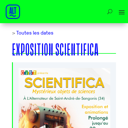
>
Toutes les dates
EXPOSITION SCIENTIFICA