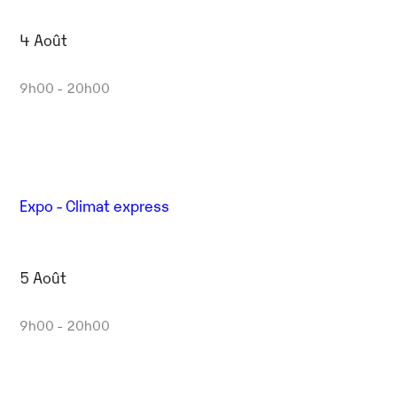
4 Août
9h00 - 20h00
Expo - Climat express
5 Août
9h00 - 20h00