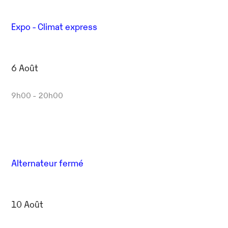
Expo - Climat express
6 Août
9h00 - 20h00
Alternateur fermé
10 Août