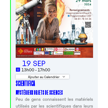
19 SEP
13h00 - 17h00
Ajouter au Calendrier
SCIENTIFICA
Télécharger ICS
Calendrier Google
MYSTÉRIEUX OBJETS DE SCIENCES
Peu de gens connaissent les matériels
utilisés par les scientifiques dans leurs