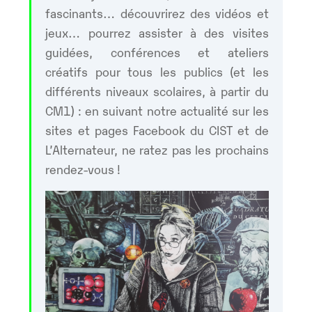
fascinants… découvrirez des vidéos et
jeux… pourrez assister à des visites
guidées, conférences et ateliers
créatifs pour tous les publics (et les
différents niveaux scolaires, à partir du
CM1) : en suivant notre actualité sur les
sites et pages Facebook du CIST et de
L’Alternateur, ne ratez pas les prochains
rendez-vous !