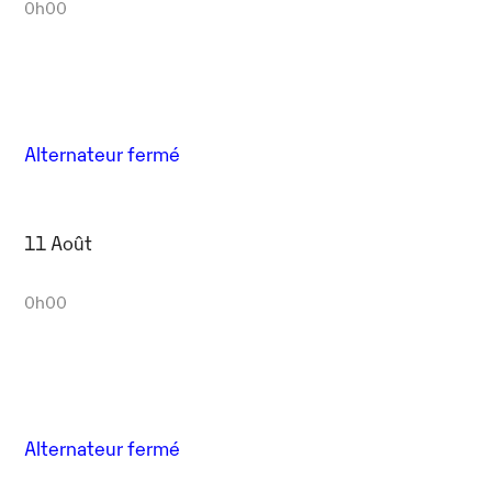
0h00
Alternateur fermé
11 Août
0h00
Alternateur fermé