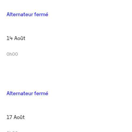
Alternateur fermé
14 Août
0h00
Alternateur fermé
17 Août