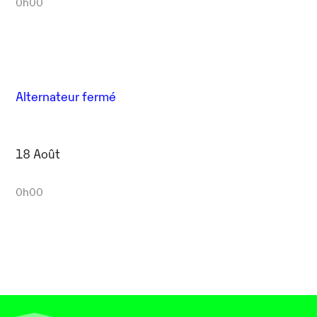
0h00
Alternateur fermé
18 Août
0h00