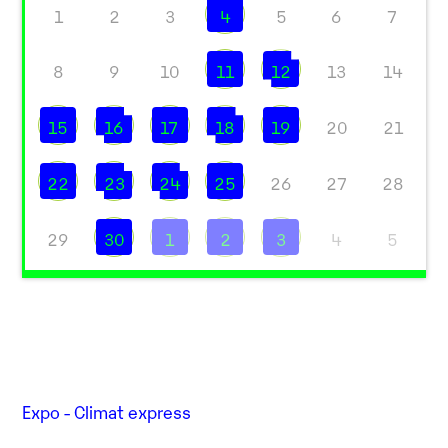
1
2
3
4
5
6
7
8
9
10
11
12
13
14
15
16
17
18
19
20
21
22
23
24
25
26
27
28
29
30
1
2
3
4
5
Expo - Climat express