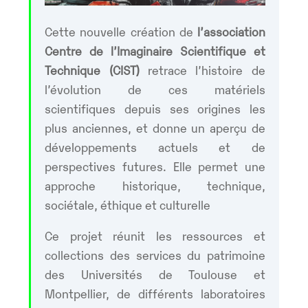
Cette nouvelle création de
l’association
Centre de l’Imaginaire Scientifique et
Technique (CIST)
retrace l’histoire de
l’évolution de ces matériels
scientifiques depuis ses origines les
plus anciennes, et donne un aperçu de
développements actuels et de
perspectives futures. Elle permet une
approche historique, technique,
sociétale, éthique et culturelle
Ce projet réunit les ressources et
collections des services du patrimoine
des Universités de Toulouse et
Montpellier, de différents laboratoires