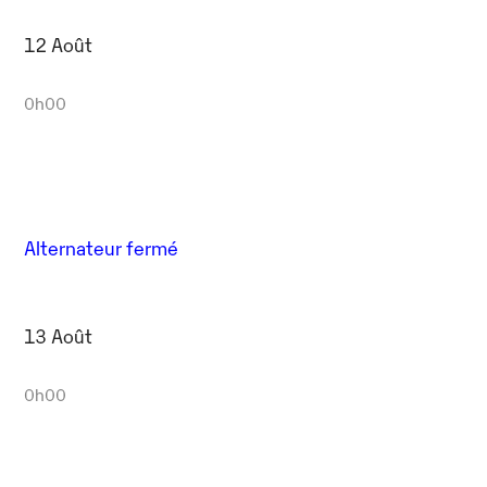
12 Août
0h00
Alternateur fermé
13 Août
0h00