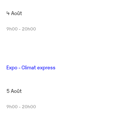
4 Août
9h00 - 20h00
Expo - Climat express
5 Août
9h00 - 20h00