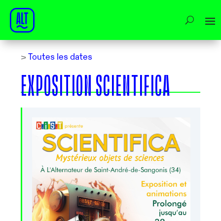
>
Toutes les dates
EXPOSITION SCIENTIFICA