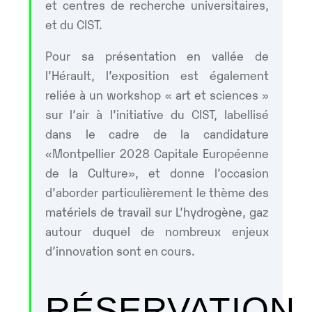
et centres de recherche universitaires,
et du CIST.
Pour sa présentation en vallée de
l’Hérault, l’exposition est également
reliée à un workshop « art et sciences »
sur l’air à l’initiative du CIST, labellisé
dans le cadre de la candidature
«Montpellier 2028 Capitale Européenne
de la Culture», et donne l’occasion
d’aborder particulièrement le thème des
matériels de travail sur L’hydrogène, gaz
autour duquel de nombreux enjeux
d’innovation sont en cours.
RÉSERVATION