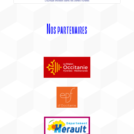
Nos partenaires