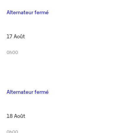
Alternateur fermé
17 Août
0h00
Alternateur fermé
18 Août
0h00