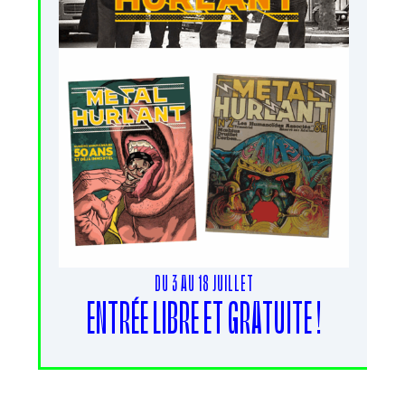
DU 3 AU 18 JUILLET
ENTRÉE LIBRE ET GRATUITE !