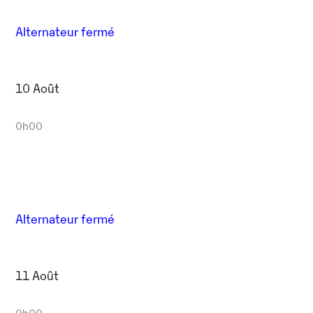
Alternateur fermé
10 Août
0h00
Alternateur fermé
11 Août
0h00