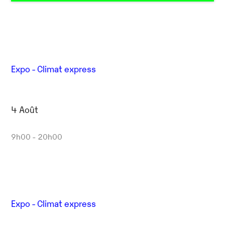
Expo - Climat express
4 Août
9h00 - 20h00
Expo - Climat express