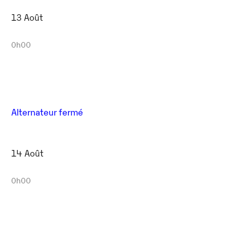
13 Août
0h00
Alternateur fermé
14 Août
0h00