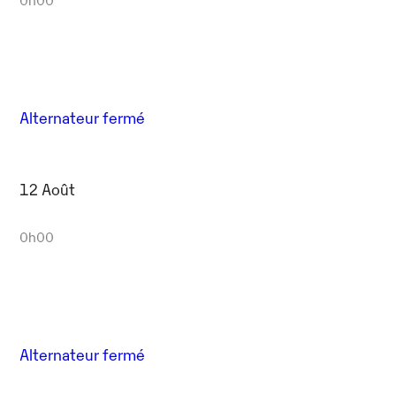
Alternateur fermé
12 Août
0h00
Alternateur fermé