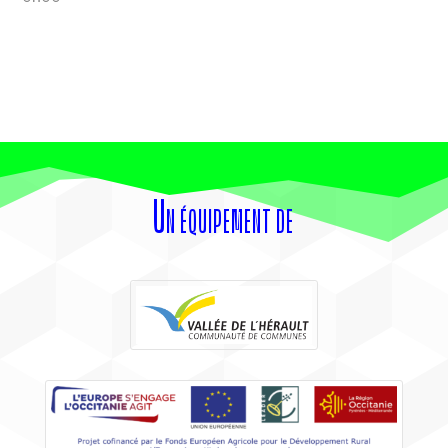
Un équipement de