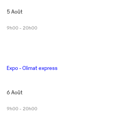
5 Août
9h00 - 20h00
Expo - Climat express
6 Août
9h00 - 20h00