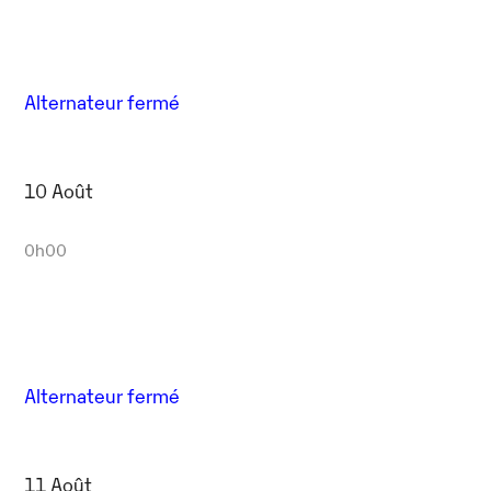
Alternateur fermé
10 Août
0h00
Alternateur fermé
11 Août