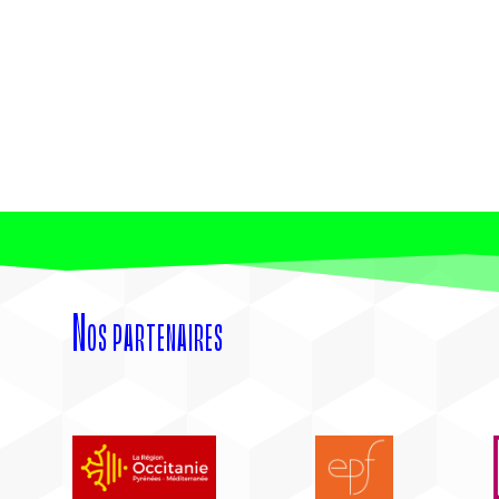
Nos partenaires