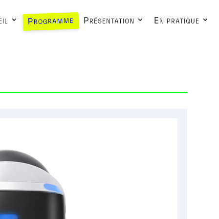
Programme
il
Présentation
En pratique