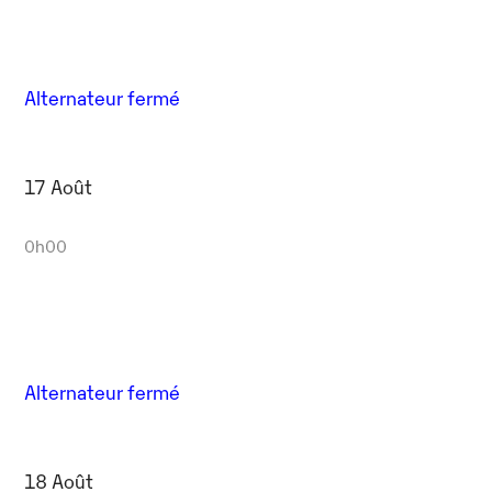
Alternateur fermé
17 Août
0h00
Alternateur fermé
18 Août