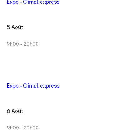
Expo - Climat express
5 Août
9h00 - 20h00
Expo - Climat express
6 Août
9h00 - 20h00