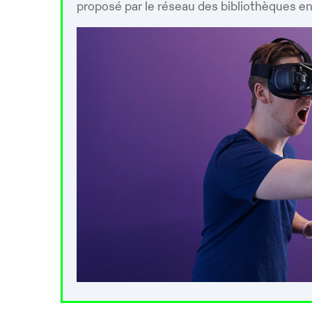
proposé par le réseau des bibliothèques en 