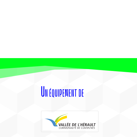
Un équipement de