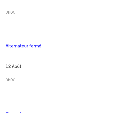
0h00
Alternateur fermé
12 Août
0h00