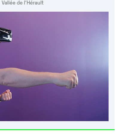
Vallée de l’Hérault