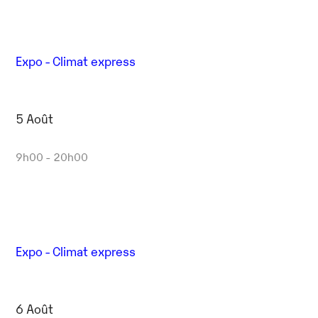
Expo - Climat express
5 Août
9h00 - 20h00
Expo - Climat express
6 Août