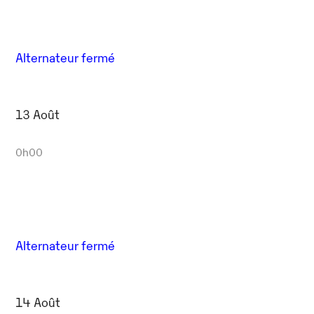
Alternateur fermé
13 Août
0h00
Alternateur fermé
14 Août