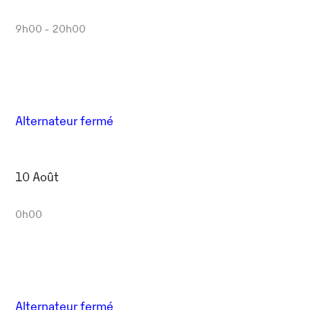
9h00 - 20h00
Alternateur fermé
10 Août
0h00
Alternateur fermé