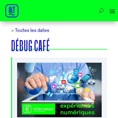
>
Toutes les dates
DÉBUG CAFÉ