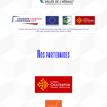
Nos partenaires