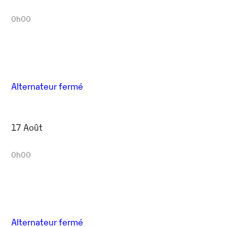
0h00
Alternateur fermé
17 Août
0h00
Alternateur fermé