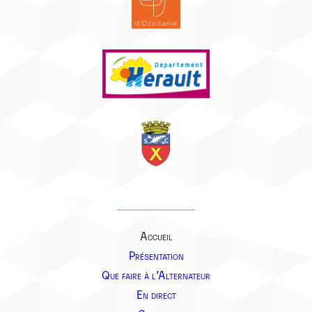
Accueil
Présentation
Que faire à l’Alternateur
En direct