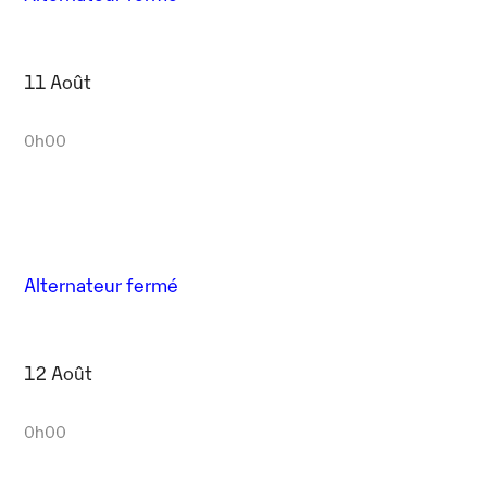
11 Août
0h00
Alternateur fermé
12 Août
0h00