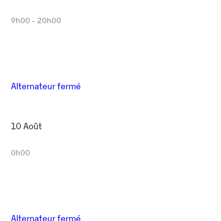
9h00 - 20h00
Alternateur fermé
10 Août
0h00
Alternateur fermé