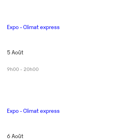
Expo - Climat express
5 Août
9h00 - 20h00
Expo - Climat express
6 Août