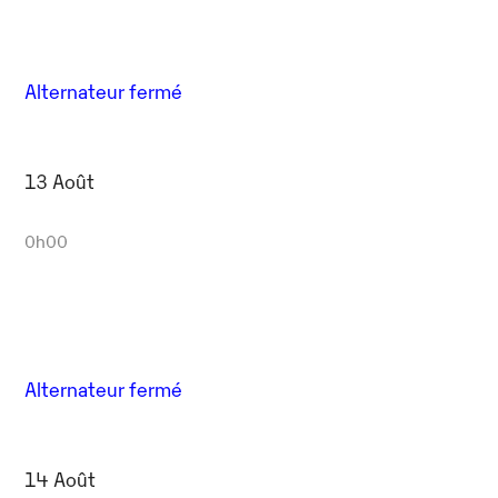
Alternateur fermé
13 Août
0h00
Alternateur fermé
14 Août