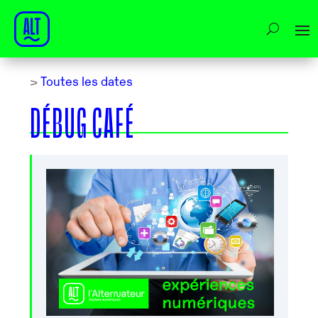
>
Toutes les dates
DÉBUG CAFÉ