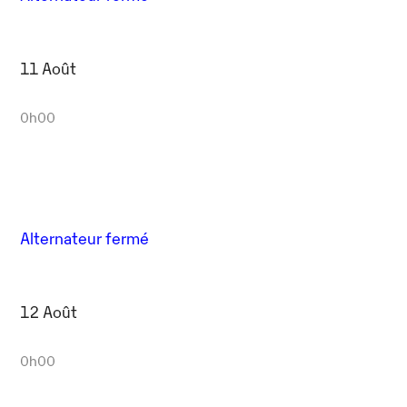
11 Août
0h00
Alternateur fermé
12 Août
0h00