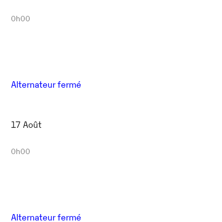
0h00
Alternateur fermé
17 Août
0h00
Alternateur fermé