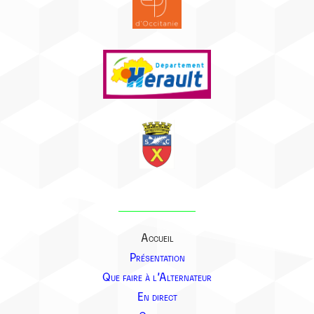
Accueil
Présentation
Que faire à l’Alternateur
En direct