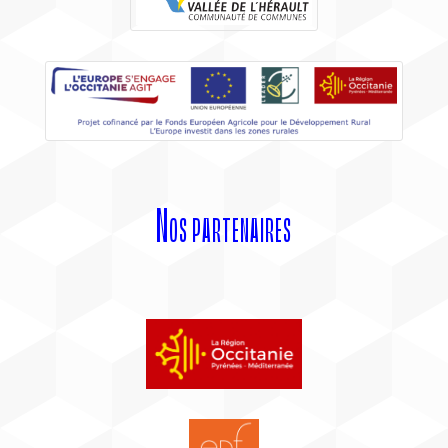
Nos partenaires