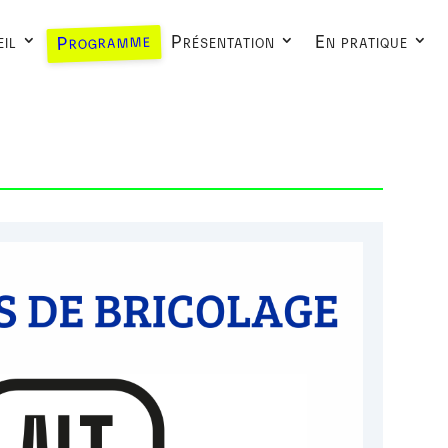
Programme
il
Présentation
En pratique