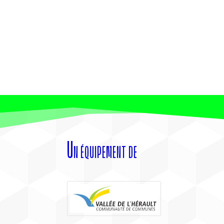
Un équipement de