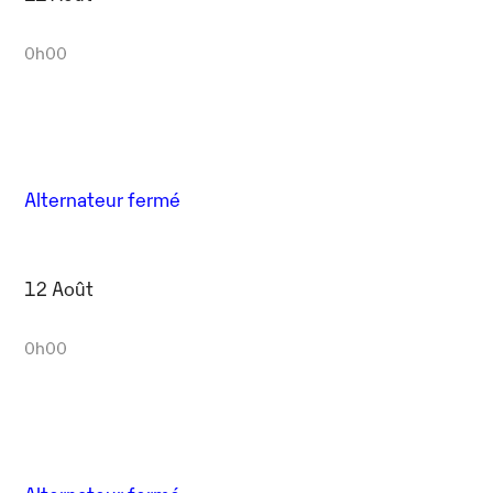
0h00
Alternateur fermé
12 Août
0h00