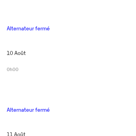
Alternateur fermé
10 Août
0h00
Alternateur fermé
11 Août