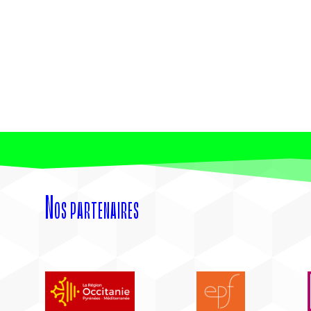
Nos partenaires