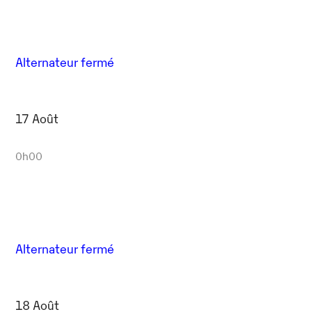
Alternateur fermé
17 Août
0h00
Alternateur fermé
18 Août