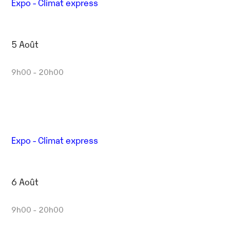
Expo - Climat express
5 Août
9h00 - 20h00
Expo - Climat express
6 Août
9h00 - 20h00