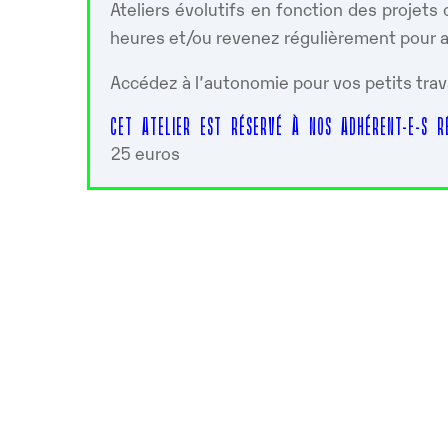
Ateliers évolutifs en fonction des projet
heures et/ou revenez régulièrement pour ap
Accédez à l’autonomie pour vos petits trav
CET ATELIER EST RÉSERVÉ À NOS ADHÉRENT-E-S RÉ
25 euros