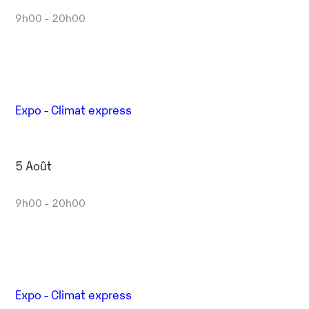
9h00 - 20h00
Expo - Climat express
5 Août
9h00 - 20h00
Expo - Climat express