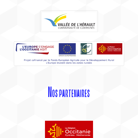
Nos partenaires