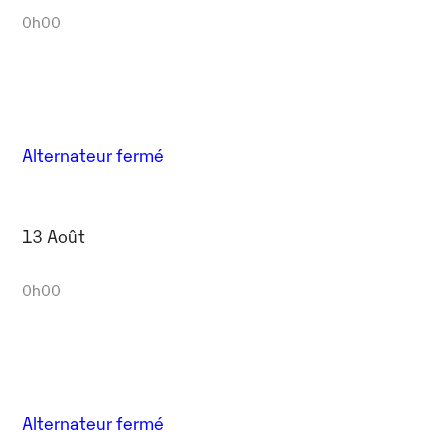
0h00
Alternateur fermé
13 Août
0h00
Alternateur fermé