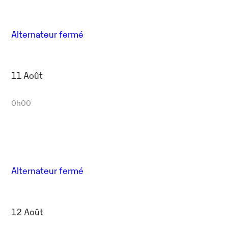
Alternateur fermé
11 Août
0h00
Alternateur fermé
12 Août