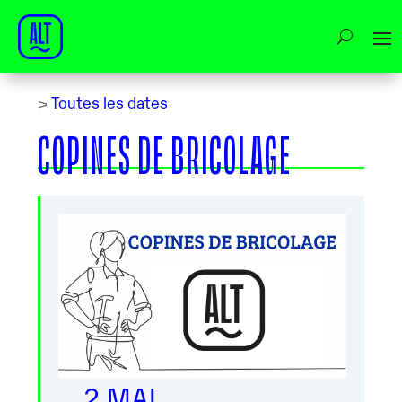
>
Toutes les dates
COPINES DE BRICOLAGE
2 MAI