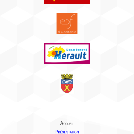
Accueil
Présentation