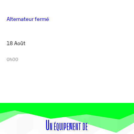
Alternateur fermé
18 Août
0h00
Un équipement de