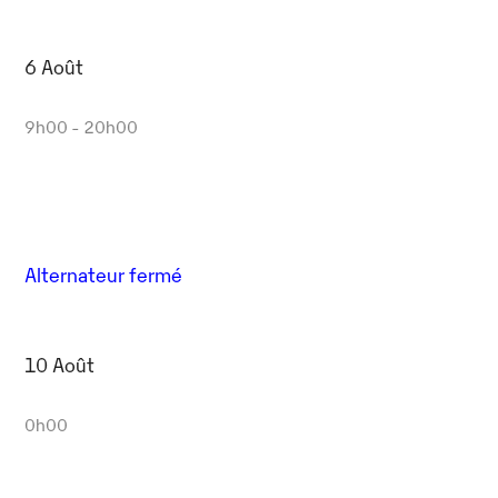
6 Août
9h00 - 20h00
Alternateur fermé
10 Août
0h00