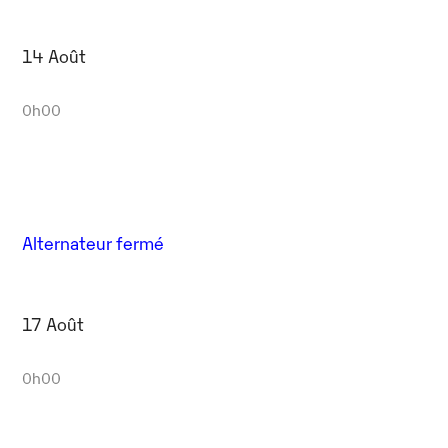
14 Août
0h00
Alternateur fermé
17 Août
0h00