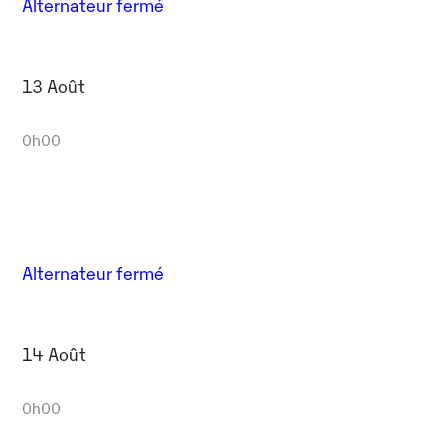
Alternateur fermé
13 Août
0h00
Alternateur fermé
14 Août
0h00