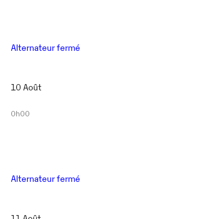
Alternateur fermé
10 Août
0h00
Alternateur fermé
11 Août