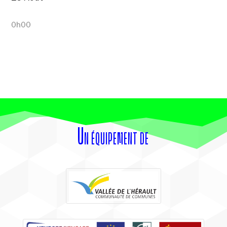
0h00
Un équipement de