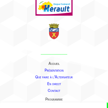
Accueil
Présentation
Que faire à l’Alternateur
En direct
Contact
Programme
Présentation