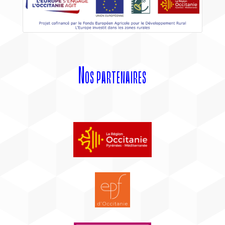
Nos partenaires