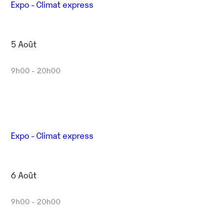
Expo - Climat express
5 Août
9h00 - 20h00
Expo - Climat express
6 Août
9h00 - 20h00