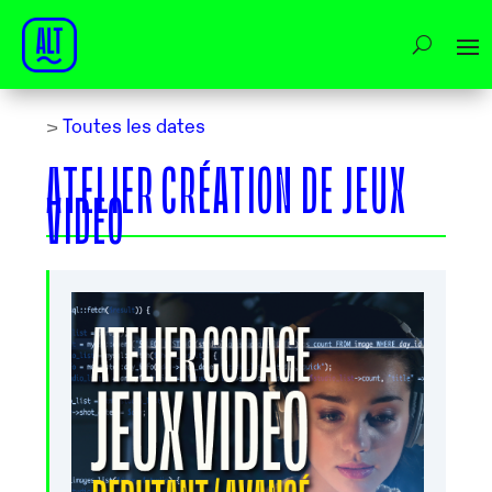
>
Toutes les dates
ATELIER CRÉATION DE JEUX
VIDEO