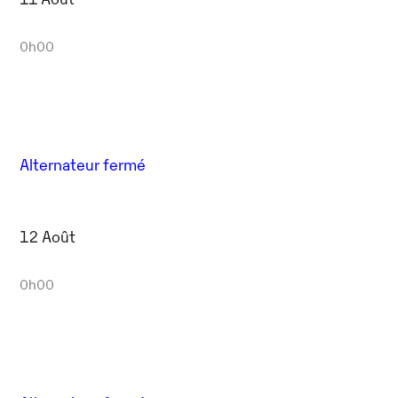
0h00
Alternateur fermé
12 Août
0h00