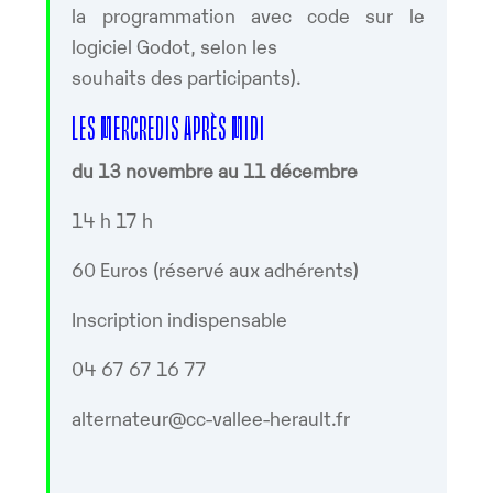
la programmation avec code sur le
logiciel Godot, selon les
souhaits des participants).
LES MERCREDIS APRÈS MIDI
du 13 novembre au 11 décembre
14 h 17 h
60 Euros (réservé aux adhérents)
Inscription indispensable
04 67 67 16 77
alternateur@cc-vallee-herault.fr