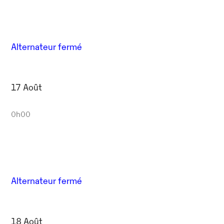
Alternateur fermé
17 Août
0h00
Alternateur fermé
18 Août