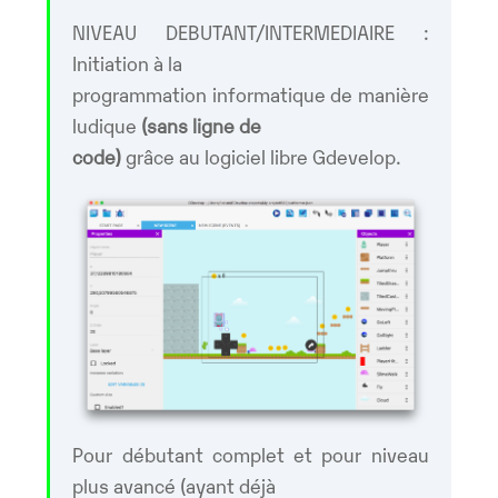
NIVEAU DEBUTANT/INTERMEDIAIRE :
Initiation à la
programmation informatique de manière
ludique
(sans ligne de
code)
grâce au logiciel libre Gdevelop.
Pour débutant complet et pour niveau
plus avancé (ayant déjà