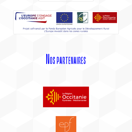
Nos partenaires