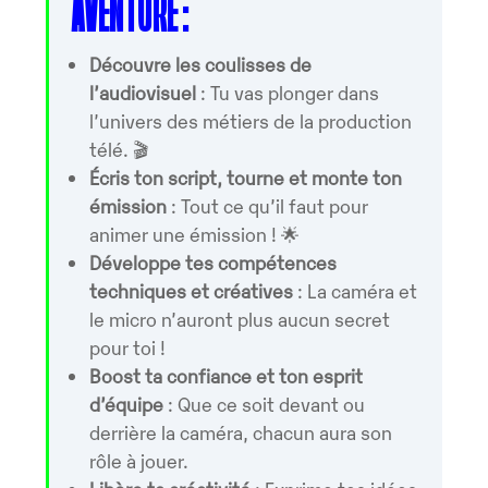
AVENTURE :
Découvre les coulisses de
l’audiovisuel
: Tu vas plonger dans
l’univers des métiers de la production
télé. 🎬
Écris ton script, tourne et monte ton
émission
: Tout ce qu’il faut pour
animer une émission ! 🌟
Développe tes compétences
techniques et créatives
: La caméra et
le micro n’auront plus aucun secret
pour toi !
Boost ta confiance et ton esprit
d’équipe
: Que ce soit devant ou
derrière la caméra, chacun aura son
rôle à jouer.