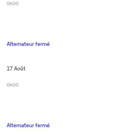
0h00
Alternateur fermé
17 Août
0h00
Alternateur fermé