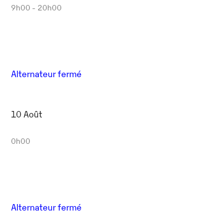
9h00 - 20h00
Alternateur fermé
10 Août
0h00
Alternateur fermé