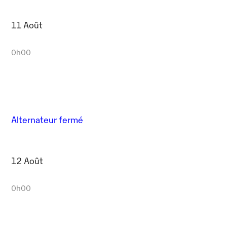
11 Août
0h00
Alternateur fermé
12 Août
0h00