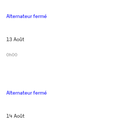
Alternateur fermé
13 Août
0h00
Alternateur fermé
14 Août