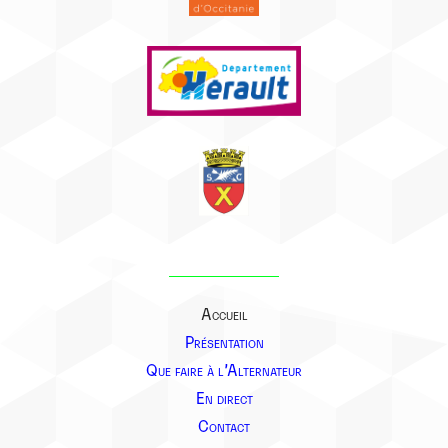
Accueil
Présentation
Que faire à l’Alternateur
En direct
Contact