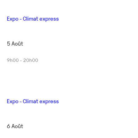
Expo - Climat express
5 Août
9h00 - 20h00
Expo - Climat express
6 Août