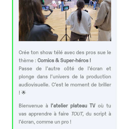
Crée ton show télé avec des pros sue le
thème :
Comics & Super-héros !
Passe de l’autre côté de l’écran et
plonge dans l’univers de la production
audiovisuelle. C’est le moment de briller
! 🌟
Bienvenue à
l’atelier plateau TV
où tu
vas apprendre à faire
TOUT
, du script à
l’écran, comme un pro !