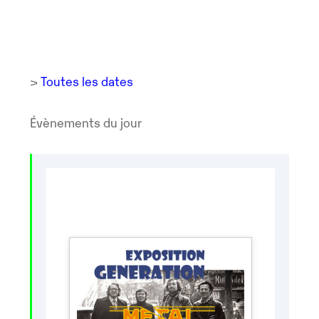
>
Toutes les dates
Évènements du jour