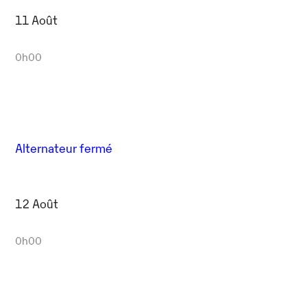
11 Août
0h00
Alternateur fermé
12 Août
0h00