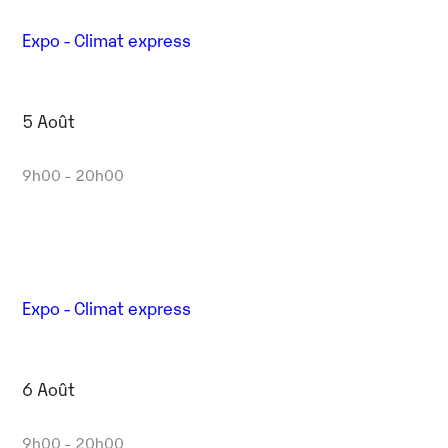
Expo - Climat express
5 Août
9h00 - 20h00
Expo - Climat express
6 Août
9h00 - 20h00