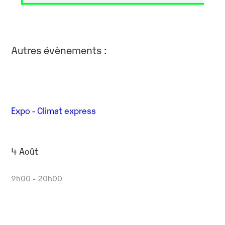
Autres évènements :
Expo - Climat express
4 Août
9h00 - 20h00