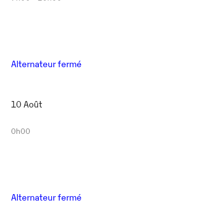
Alternateur fermé
10 Août
0h00
Alternateur fermé