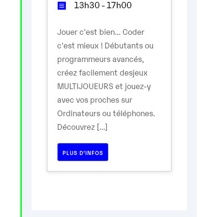
13h30 - 17h00
Jouer c'est bien... Coder
c'est mieux ! Débutants ou
programmeurs avancés,
créez facilement desjeux
MULTIJOUEURS et jouez-y
avec vos proches sur
Ordinateurs ou téléphones.
Découvrez [...]
PLUS D’INFOS