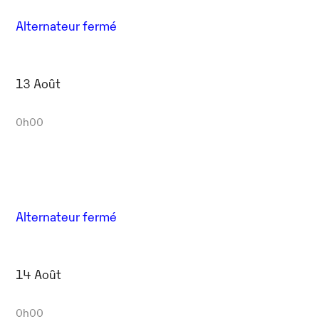
Alternateur fermé
13 Août
0h00
Alternateur fermé
14 Août
0h00