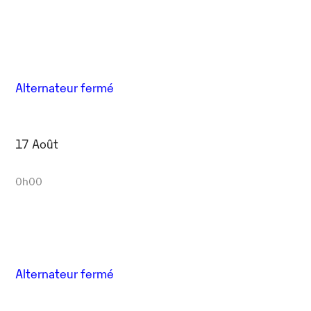
Alternateur fermé
17 Août
0h00
Alternateur fermé