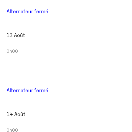
Alternateur fermé
13 Août
0h00
Alternateur fermé
14 Août
0h00