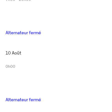
Alternateur fermé
10 Août
0h00
Alternateur fermé