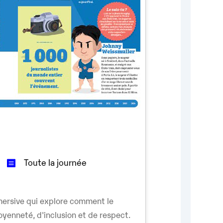
Toute la journée
ersive qui explore comment le
oyenneté, d'inclusion et de respect.