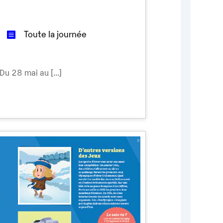
Toute la journée
 Du 28 mai au [...]