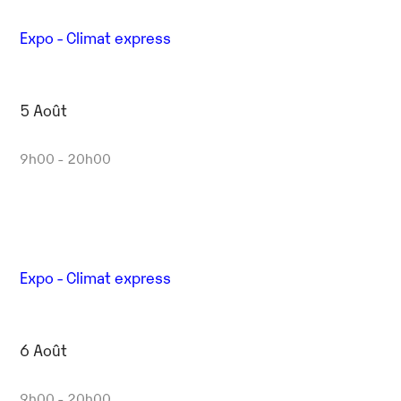
Expo - Climat express
5 Août
9h00 - 20h00
Expo - Climat express
6 Août
9h00 - 20h00