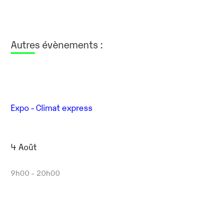
Autres évènements :
Expo - Climat express
4 Août
9h00 - 20h00