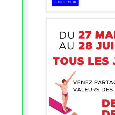
PLUS D’INFOS