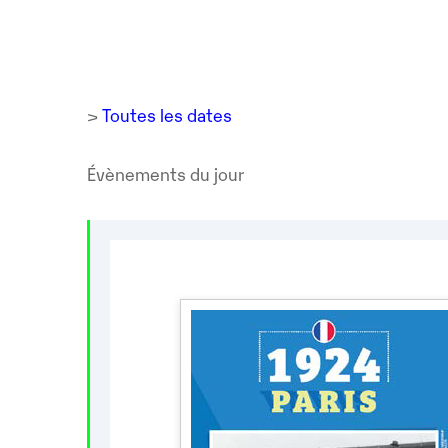
>
Toutes les dates
Évènements du jour