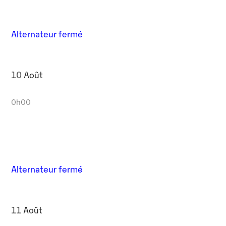
Alternateur fermé
10 Août
0h00
Alternateur fermé
11 Août