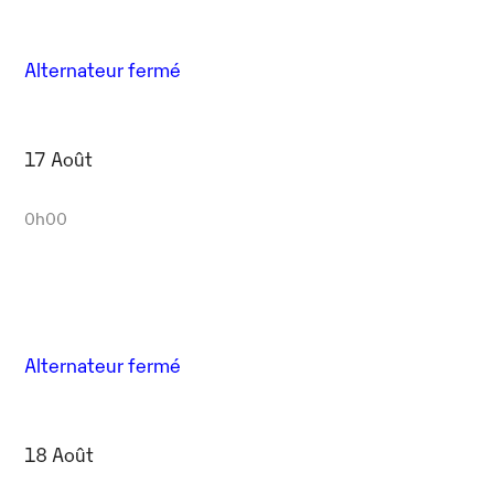
Alternateur fermé
17 Août
0h00
Alternateur fermé
18 Août