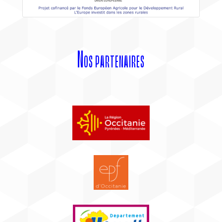
Nos partenaires