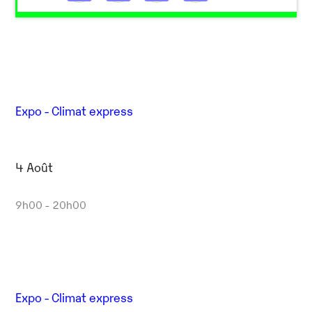
Expo - Climat express
4 Août
9h00 - 20h00
Expo - Climat express