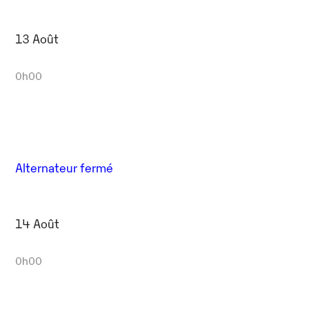
13 Août
0h00
Alternateur fermé
14 Août
0h00