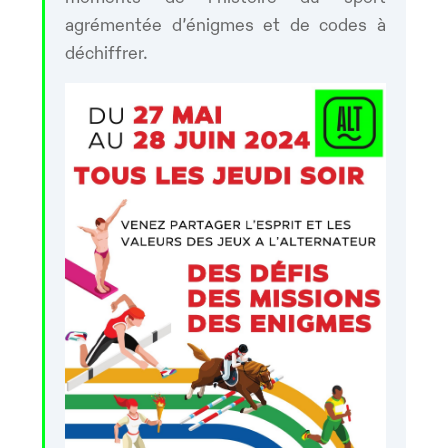
agrémentée d’énigmes et de codes à
déchiffrer.