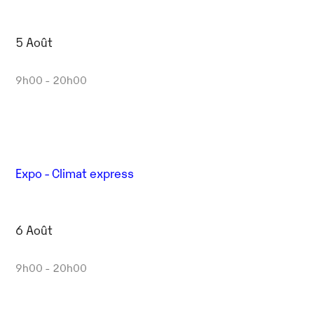
5 Août
9h00 - 20h00
Expo - Climat express
6 Août
9h00 - 20h00