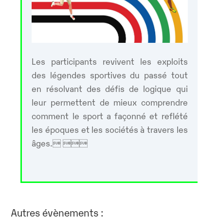
Les participants revivent les exploits
des légendes sportives du passé tout
en résolvant des défis de logique qui
leur permettent de mieux comprendre
comment le sport a façonné et reflété
les époques et les sociétés à travers les
âges. 
Autres évènements :