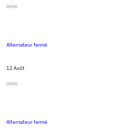
0h00
Alternateur fermé
12 Août
0h00
Alternateur fermé