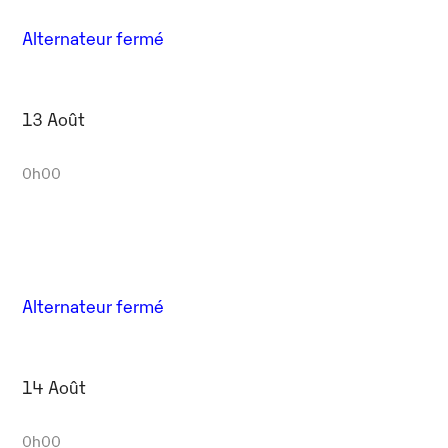
Alternateur fermé
13 Août
0h00
Alternateur fermé
14 Août
0h00