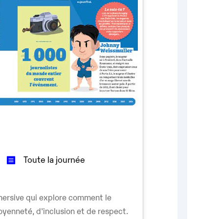
Toute la journée
ersive qui explore comment le
oyenneté, d'inclusion et de respect.