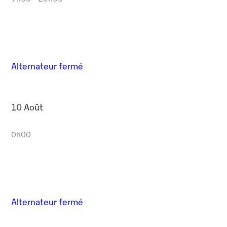
Alternateur fermé
10 Août
0h00
Alternateur fermé