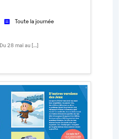
Toute la journée
 Du 28 mai au [...]