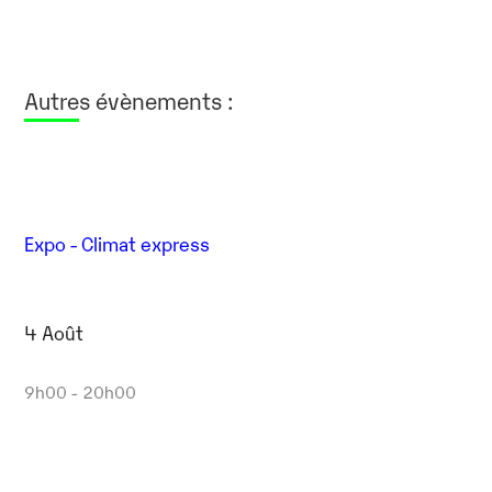
Autres évènements :
Expo - Climat express
4 Août
9h00 - 20h00