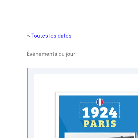
>
Toutes les dates
Évènements du jour