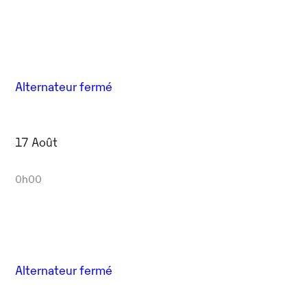
Alternateur fermé
17 Août
0h00
Alternateur fermé