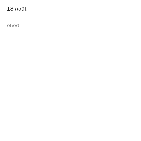
18 Août
0h00