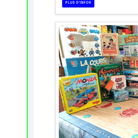
PLUS D’INFOS