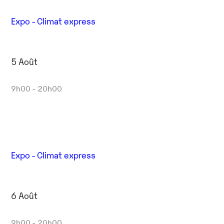
Expo - Climat express
5 Août
9h00 - 20h00
Expo - Climat express
6 Août
9h00 - 20h00