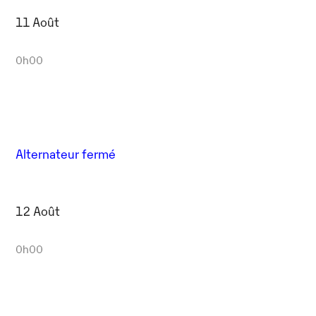
11 Août
0h00
Alternateur fermé
12 Août
0h00