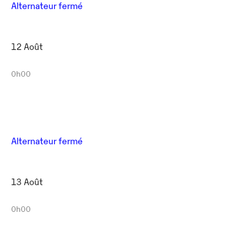
Alternateur fermé
12 Août
0h00
Alternateur fermé
13 Août
0h00