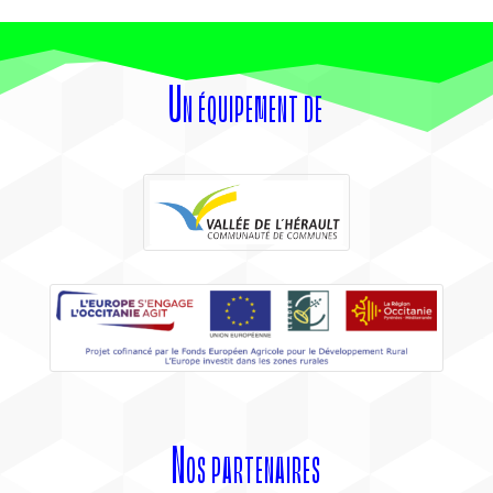
Un équipement de
Nos partenaires