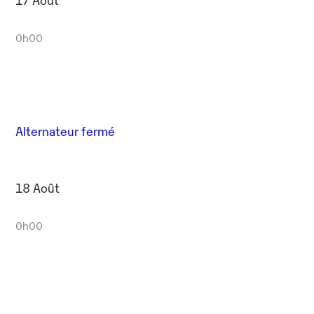
0h00
Alternateur fermé
18 Août
0h00