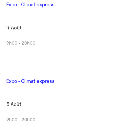
Expo - Climat express
4 Août
9h00 - 20h00
Expo - Climat express
5 Août
9h00 - 20h00