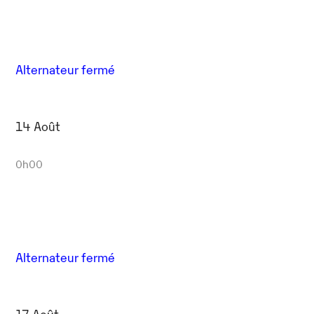
Alternateur fermé
14 Août
0h00
Alternateur fermé
17 Août