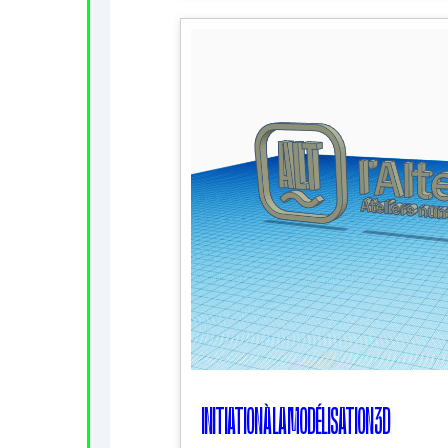
INITIATION À LA MODÉLISATION 3D