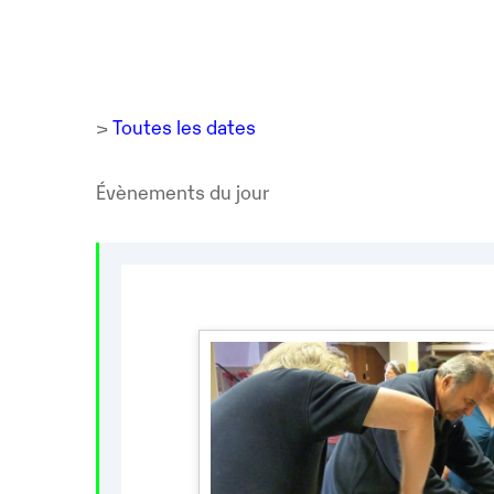
>
Toutes les dates
Évènements du jour