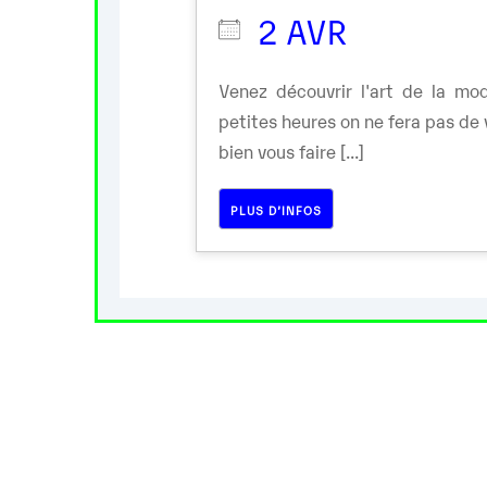
2 AVR
Venez découvrir l'art de la modé
petites heures on ne fera pas de
bien vous faire [...]
PLUS D’INFOS