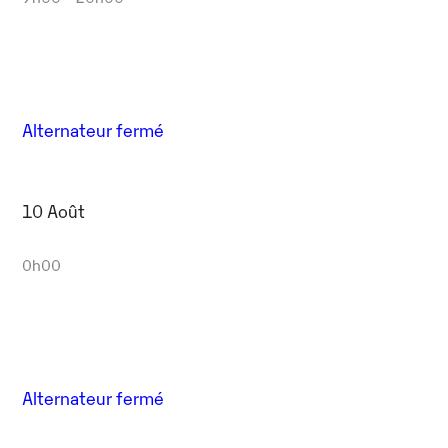
Alternateur fermé
10 Août
0h00
Alternateur fermé