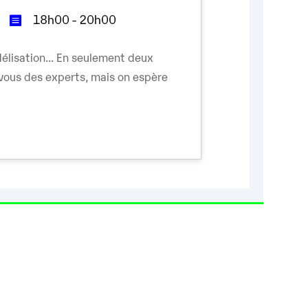
18h00 - 20h00
lisation... En seulement deux
 vous des experts, mais on espère