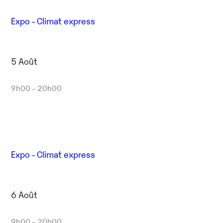
Expo - Climat express
5 Août
9h00 - 20h00
Expo - Climat express
6 Août
9h00 - 20h00