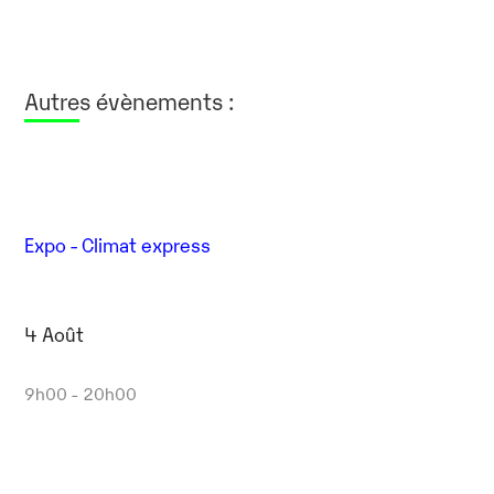
Autres évènements :
Expo - Climat express
4 Août
9h00 - 20h00