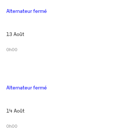
Alternateur fermé
13 Août
0h00
Alternateur fermé
14 Août
0h00