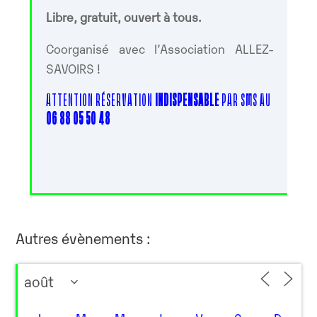
Libre, gratuit, ouvert à tous.
Coorganisé avec l’Association ALLEZ-
SAVOIRS !
ATTENTION RÉSERVATION
INDISPENSABLE
PAR SMS AU
06 88 05 50 48
Autres évènements :