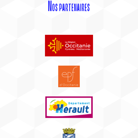
Nos partenaires