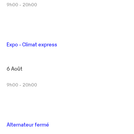
9h00 - 20h00
Expo - Climat express
6 Août
9h00 - 20h00
Alternateur fermé