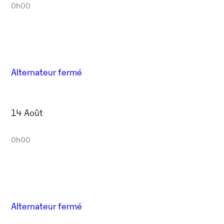
0h00
Alternateur fermé
14 Août
0h00
Alternateur fermé