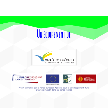
Un équipement de