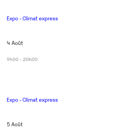
Expo - Climat express
4 Août
9h00 - 20h00
Expo - Climat express
5 Août