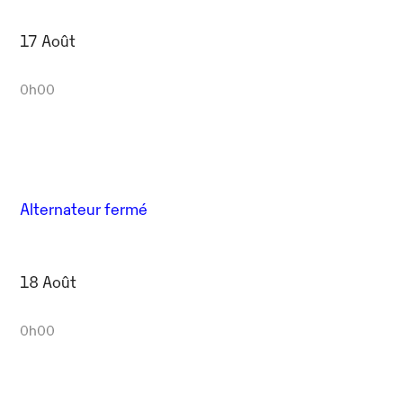
17 Août
0h00
Alternateur fermé
18 Août
0h00