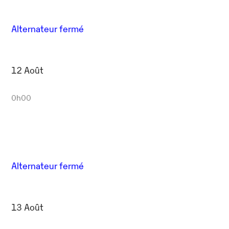
Alternateur fermé
12 Août
0h00
Alternateur fermé
13 Août