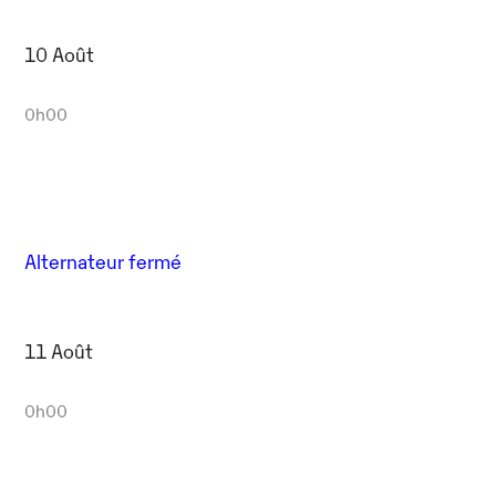
10 Août
0h00
Alternateur fermé
11 Août
0h00