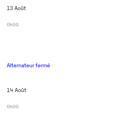
13 Août
0h00
Alternateur fermé
14 Août
0h00