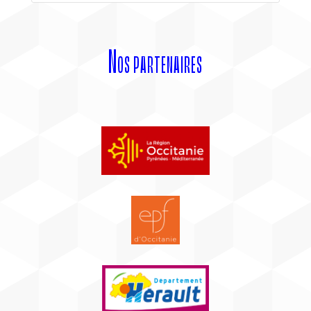
Nos partenaires