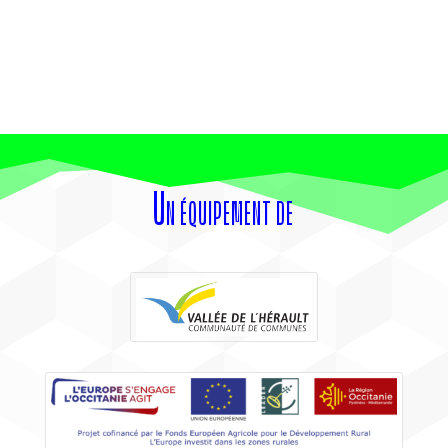
Un équipement de