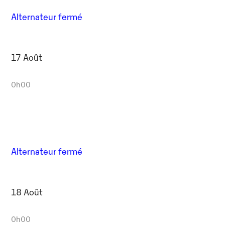
Alternateur fermé
17 Août
0h00
Alternateur fermé
18 Août
0h00