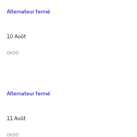
Alternateur fermé
10 Août
0h00
Alternateur fermé
11 Août
0h00