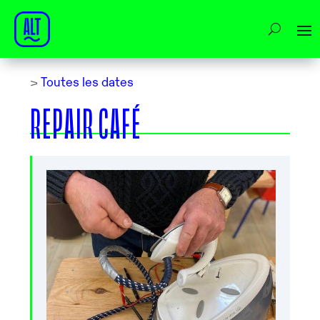
>
Toutes les dates
REPAIR CAFÉ