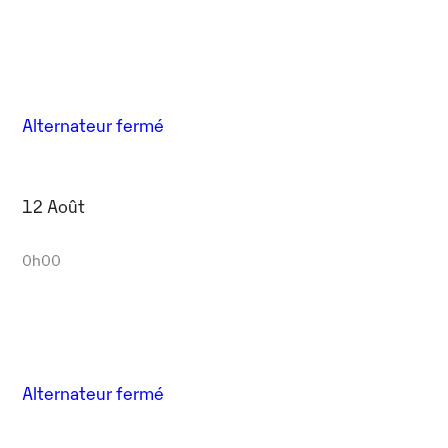
Alternateur fermé
12 Août
0h00
Alternateur fermé