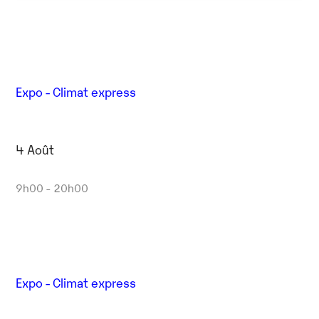
Expo - Climat express
4 Août
9h00 - 20h00
Expo - Climat express