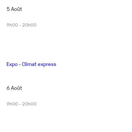
5 Août
9h00 - 20h00
Expo - Climat express
6 Août
9h00 - 20h00