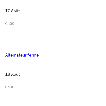
17 Août
0h00
Alternateur fermé
18 Août
0h00