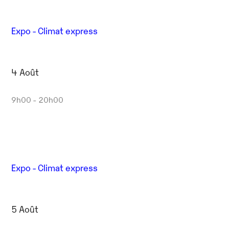
Expo - Climat express
4 Août
9h00 - 20h00
Expo - Climat express
5 Août