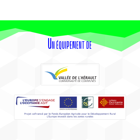
Un équipement de