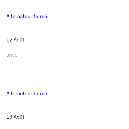
Alternateur fermé
12 Août
0h00
Alternateur fermé
13 Août