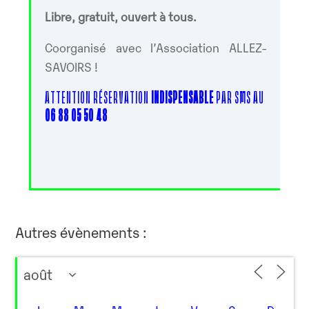
Libre, gratuit, ouvert à tous.
Coorganisé avec l’Association ALLEZ-
SAVOIRS !
ATTENTION RÉSERVATION
INDISPENSABLE
PAR SMS AU
06 88 05 50 48
Autres évènements :