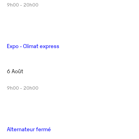
9h00 - 20h00
Expo - Climat express
6 Août
9h00 - 20h00
Alternateur fermé