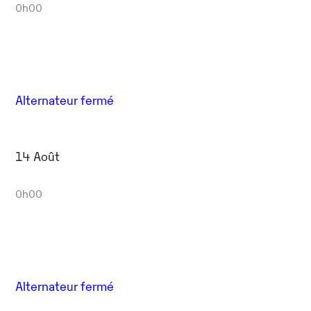
0h00
Alternateur fermé
14 Août
0h00
Alternateur fermé