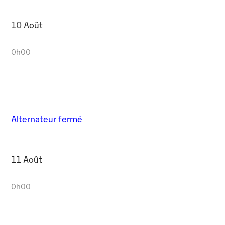
10 Août
0h00
Alternateur fermé
11 Août
0h00