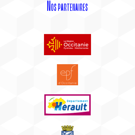
Nos partenaires