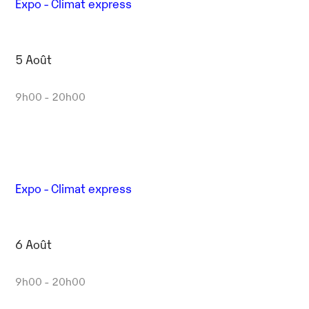
Expo - Climat express
5 Août
9h00 - 20h00
Expo - Climat express
6 Août
9h00 - 20h00