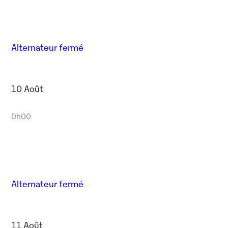
Alternateur fermé
10 Août
0h00
Alternateur fermé
11 Août