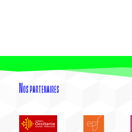
Nos partenaires