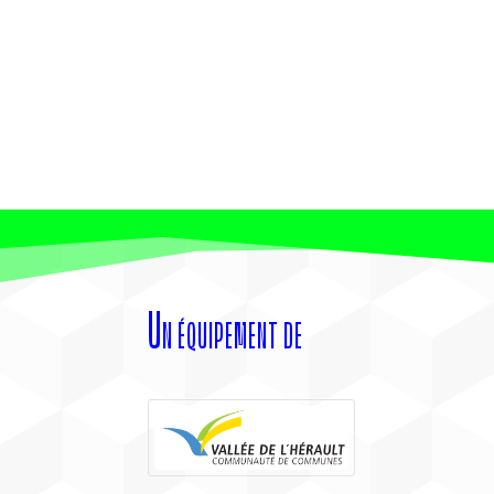
Un équipement de