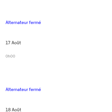
Alternateur fermé
17 Août
0h00
Alternateur fermé
18 Août