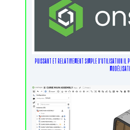
PUISSANT ET RELATIVEMENT SIMPLE D’UTILISATION IL 
MODÉLISATI