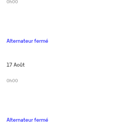
0h00
Alternateur fermé
17 Août
0h00
Alternateur fermé