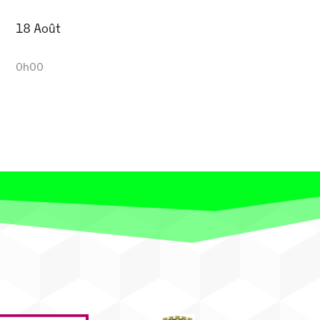
18 Août
0h00