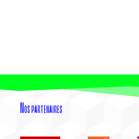
Nos partenaires