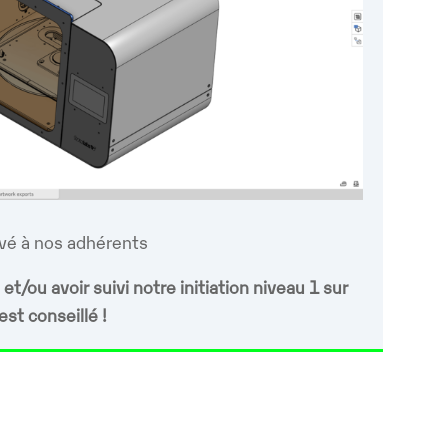
rvé à nos adhérents
t/ou avoir suivi notre initiation niveau 1 sur
est conseillé !