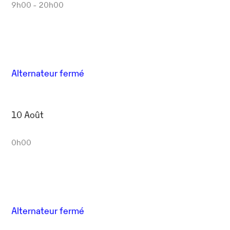
9h00 - 20h00
Alternateur fermé
10 Août
0h00
Alternateur fermé