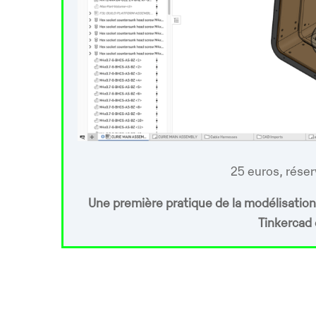
25 euros, rése
Une première pratique de la modélisation e
Tinkercad 