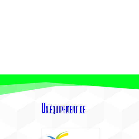
Un équipement de