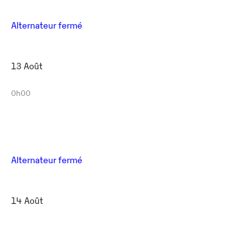
Alternateur fermé
13 Août
0h00
Alternateur fermé
14 Août