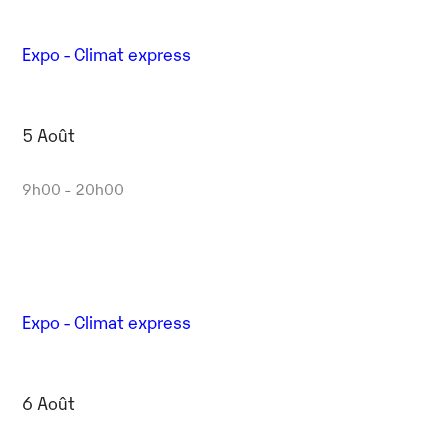
Expo - Climat express
5 Août
9h00 - 20h00
Expo - Climat express
6 Août