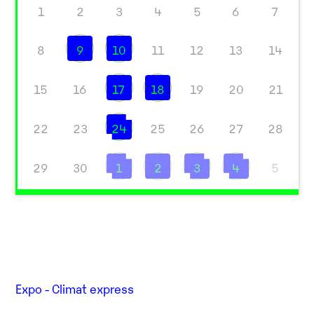
1
2
3
4
5
6
7
8
9
10
11
12
13
14
15
16
17
18
19
20
21
22
23
24
25
26
27
28
29
30
1
2
3
4
5
Expo - Climat express