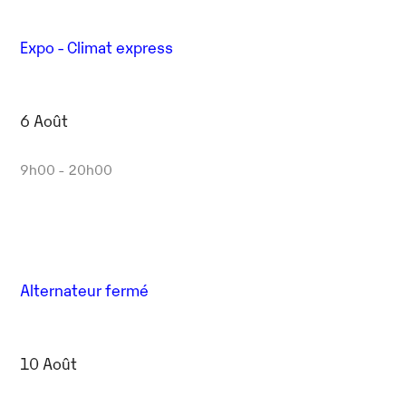
Expo - Climat express
6 Août
9h00 - 20h00
Alternateur fermé
10 Août