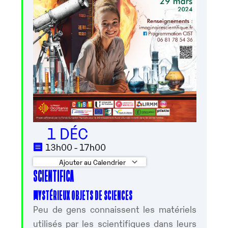
1 DÉC
13h00 - 17h00
Ajouter au Calendrier
SCIENTIFICA
Télécharger ICS
Calendrier Google
MYSTÉRIEUX OBJETS DE SCIENCES
Peu de gens connaissent les matériels
utilisés par les scientifiques dans leurs