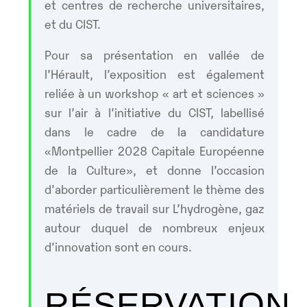
et centres de recherche universitaires,
et du CIST.
Pour sa présentation en vallée de
l’Hérault, l’exposition est également
reliée à un workshop « art et sciences »
sur l’air à l’initiative du CIST, labellisé
dans le cadre de la candidature
«Montpellier 2028 Capitale Européenne
de la Culture», et donne l’occasion
d’aborder particulièrement le thème des
matériels de travail sur L’hydrogène, gaz
autour duquel de nombreux enjeux
d’innovation sont en cours.
RÉSERVATION