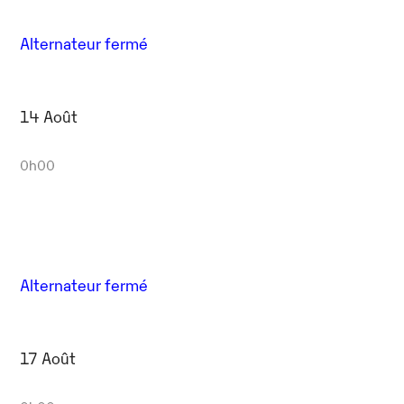
Alternateur fermé
14 Août
0h00
Alternateur fermé
17 Août