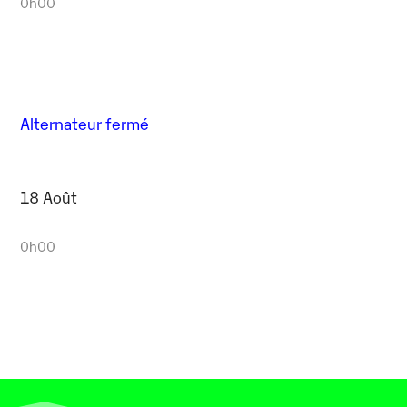
0h00
Alternateur fermé
18 Août
0h00