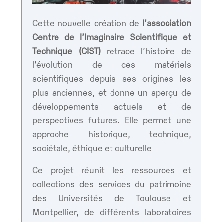
Cette nouvelle création de
l’association
Centre de l’Imaginaire Scientifique et
Technique (CIST)
retrace l’histoire de
l’évolution de ces matériels
scientifiques depuis ses origines les
plus anciennes, et donne un aperçu de
développements actuels et de
perspectives futures. Elle permet une
approche historique, technique,
sociétale, éthique et culturelle
Ce projet réunit les ressources et
collections des services du patrimoine
des Universités de Toulouse et
Montpellier, de différents laboratoires