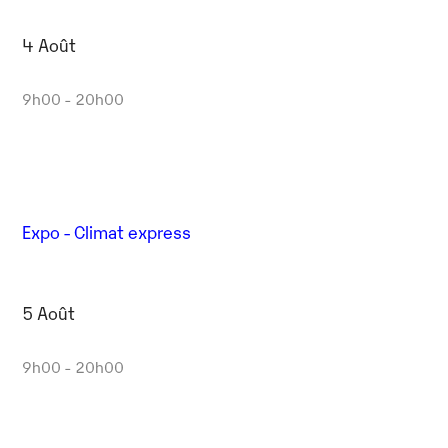
4 Août
9h00 - 20h00
Expo - Climat express
5 Août
9h00 - 20h00