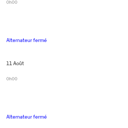
0h00
Alternateur fermé
11 Août
0h00
Alternateur fermé