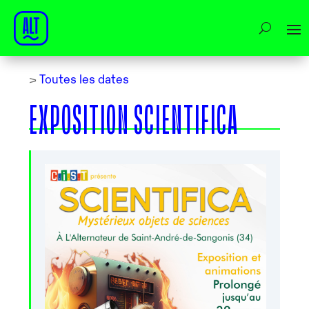
>
Toutes les dates
EXPOSITION SCIENTIFICA