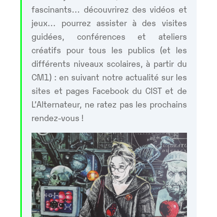
fascinants… découvrirez des vidéos et
jeux… pourrez assister à des visites
guidées, conférences et ateliers
créatifs pour tous les publics (et les
différents niveaux scolaires, à partir du
CM1) : en suivant notre actualité sur les
sites et pages Facebook du CIST et de
L’Alternateur, ne ratez pas les prochains
rendez-vous !