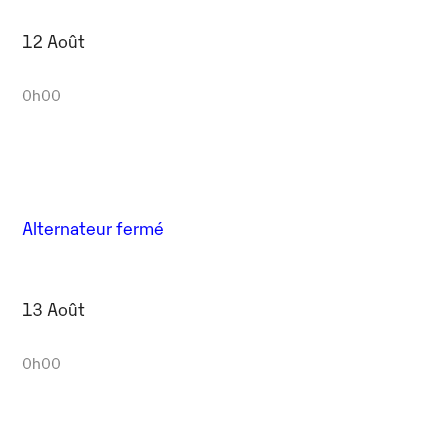
12 Août
0h00
Alternateur fermé
13 Août
0h00