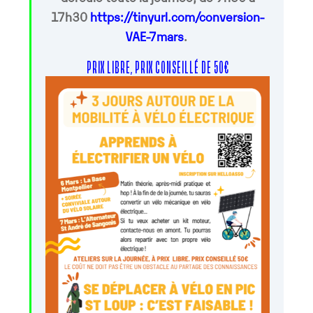
17h30
https://tinyurl.com/conversion-
VAE-7mars
.
PRIX LIBRE, PRIX CONSEILLÉ DE 50€