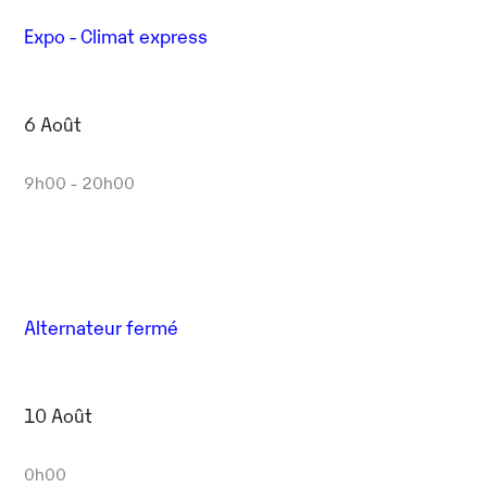
Expo - Climat express
6 Août
9h00 - 20h00
Alternateur fermé
10 Août
0h00