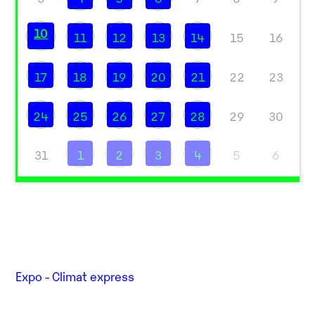
10
11
12
13
14
15
16
17
18
19
20
21
22
23
24
25
26
27
28
29
30
31
1
2
3
4
5
6
Expo - Climat express