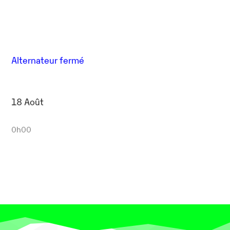
Alternateur fermé
18 Août
0h00