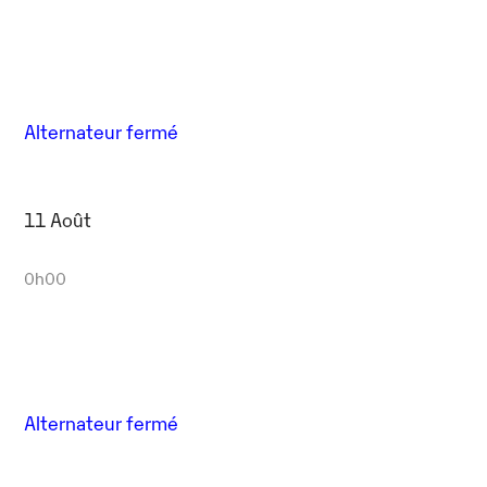
Alternateur fermé
11 Août
0h00
Alternateur fermé