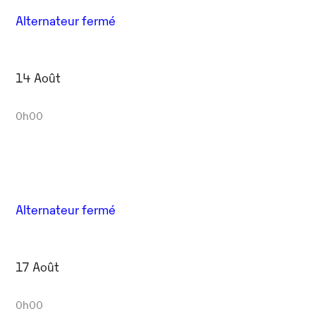
Alternateur fermé
14 Août
0h00
Alternateur fermé
17 Août
0h00