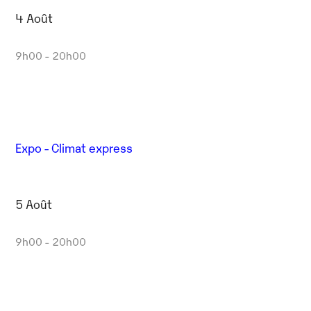
4 Août
9h00 - 20h00
Expo - Climat express
5 Août
9h00 - 20h00