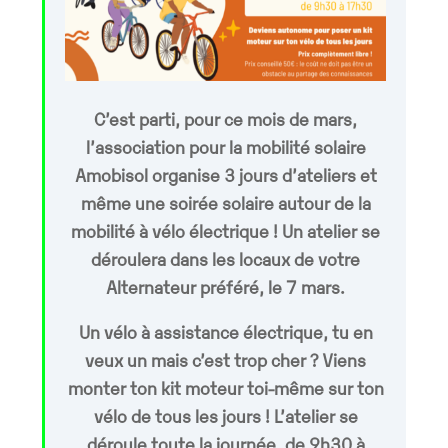
C’est parti, pour ce mois de mars,
l’association pour la mobilité solaire
Amobisol organise 3 jours d’ateliers et
même une soirée solaire autour de la
mobilité à vélo électrique ! Un atelier se
déroulera dans les locaux de votre
Alternateur préféré, le 7 mars.
Un vélo à assistance électrique, tu en
veux un mais c’est trop cher ? Viens
monter ton kit moteur toi-même sur ton
vélo de tous les jours ! L’atelier se
déroule toute la journée, de 9h30 à