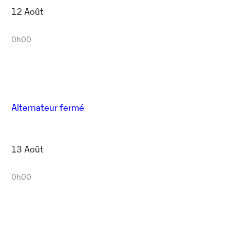
12 Août
0h00
Alternateur fermé
13 Août
0h00