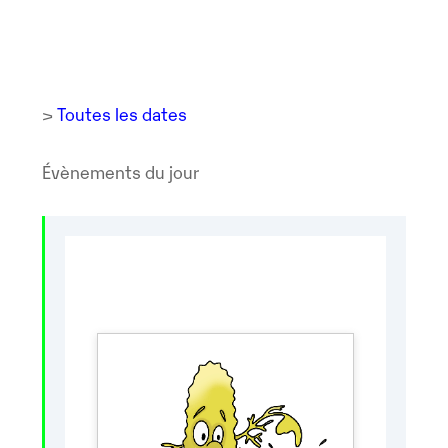
>
Toutes les dates
Évènements du jour