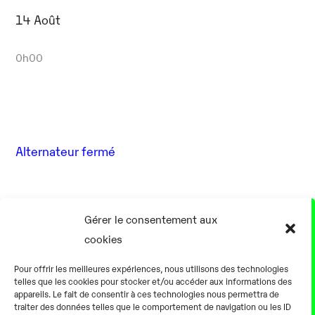
14 Août
0h00
Alternateur fermé
17 Août
Gérer le consentement aux
cookies
0h00
Pour offrir les meilleures expériences, nous utilisons des technologies
telles que les cookies pour stocker et/ou accéder aux informations des
appareils. Le fait de consentir à ces technologies nous permettra de
traiter des données telles que le comportement de navigation ou les ID