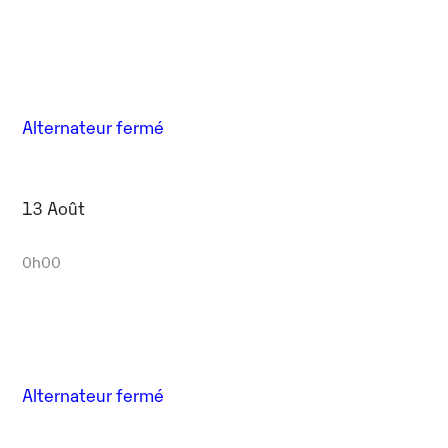
Alternateur fermé
13 Août
0h00
Alternateur fermé