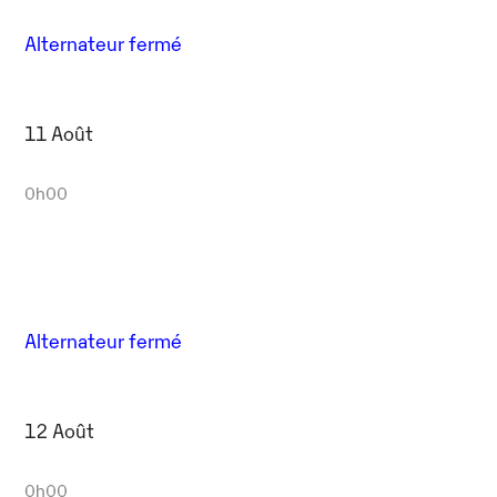
Alternateur fermé
11 Août
0h00
Alternateur fermé
12 Août
0h00