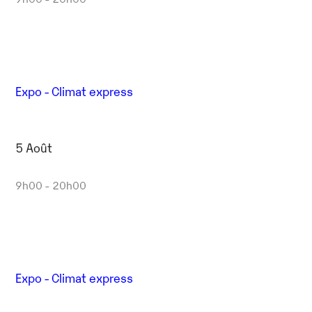
Expo - Climat express
5 Août
9h00 - 20h00
Expo - Climat express