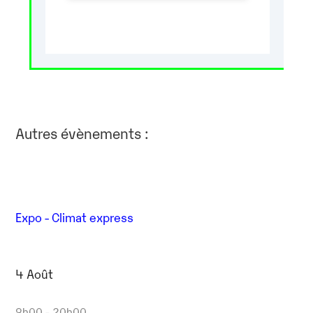
Autres évènements :
Expo - Climat express
4 Août
9h00 - 20h00