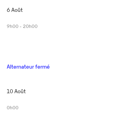
6 Août
9h00 - 20h00
Alternateur fermé
10 Août
0h00