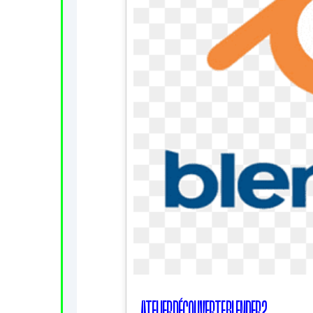
ATELIER DÉCOUVERTE BLENDER 2