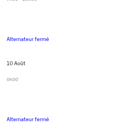
Alternateur fermé
10 Août
0h00
Alternateur fermé