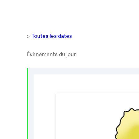
>
Toutes les dates
Évènements du jour