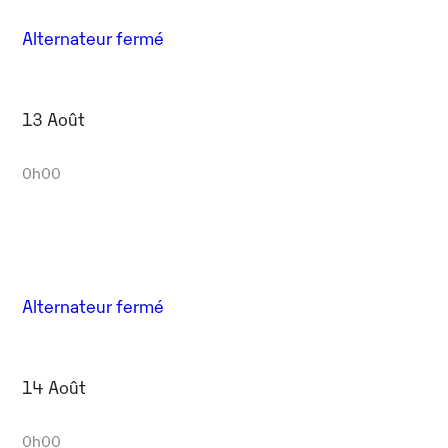
Alternateur fermé
13 Août
0h00
Alternateur fermé
14 Août
0h00