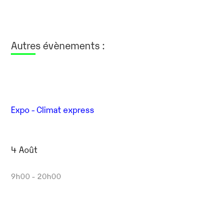
Autres évènements :
Expo - Climat express
4 Août
9h00 - 20h00