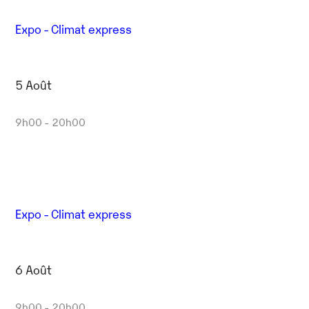
Expo - Climat express
5 Août
9h00 - 20h00
Expo - Climat express
6 Août
9h00 - 20h00