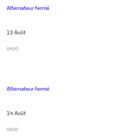
Alternateur fermé
13 Août
0h00
Alternateur fermé
14 Août
0h00