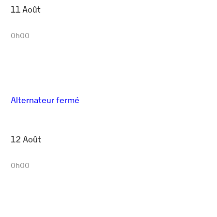
11 Août
0h00
Alternateur fermé
12 Août
0h00