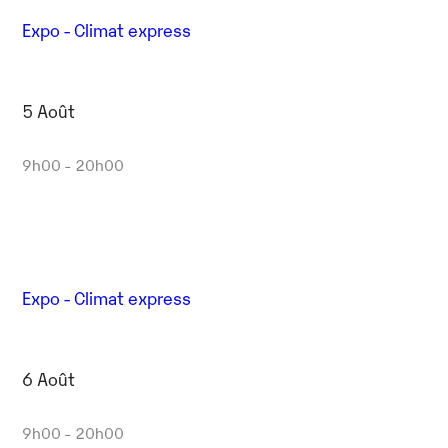
Expo - Climat express
5 Août
9h00 - 20h00
Expo - Climat express
6 Août
9h00 - 20h00