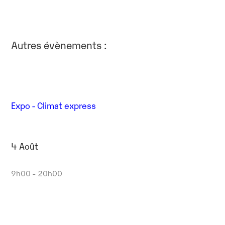
Autres évènements :
Expo - Climat express
4 Août
9h00 - 20h00