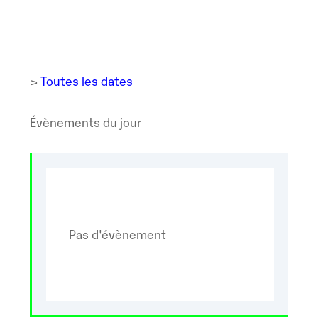
>
Toutes les dates
Évènements du jour
Pas d'évènement