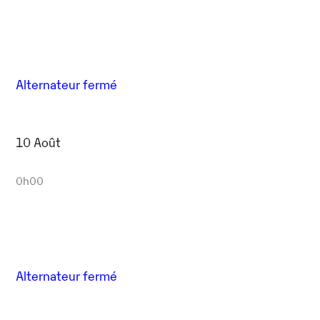
Alternateur fermé
10 Août
0h00
Alternateur fermé