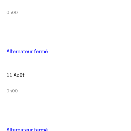
0h00
Alternateur fermé
11 Août
0h00
Alternateur fermé