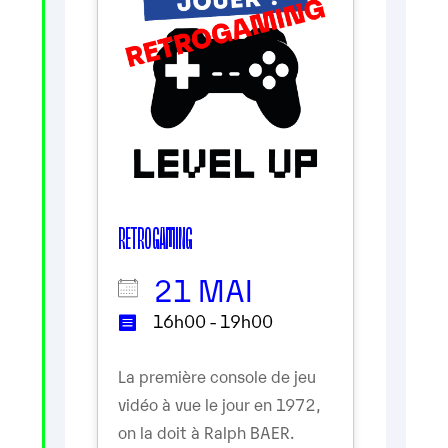
RETRO GAMING
21 MAI
16h00 - 19h00
La première console de jeu
vidéo à vue le jour en 1972,
on la doit à Ralph BAER.