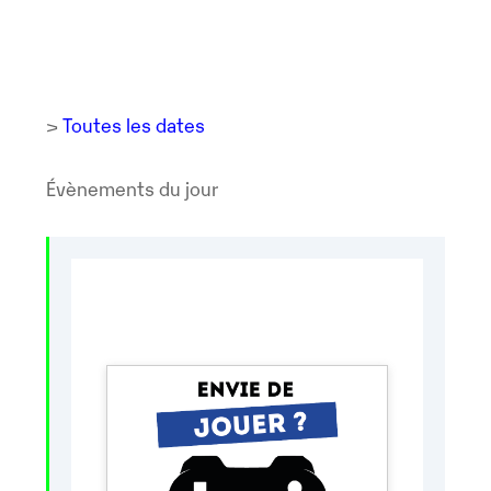
>
Toutes les dates
Évènements du jour