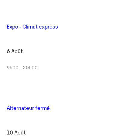
Expo - Climat express
6 Août
9h00 - 20h00
Alternateur fermé
10 Août