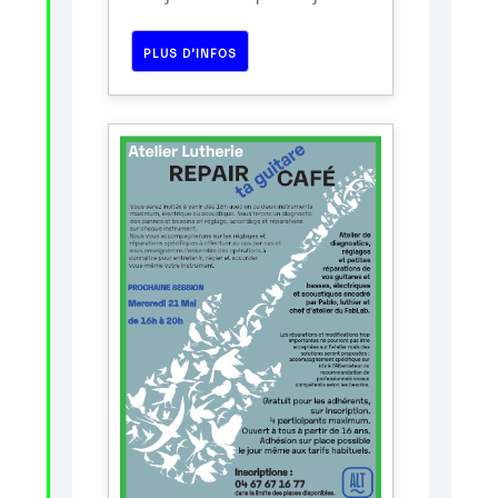
PLUS D’INFOS