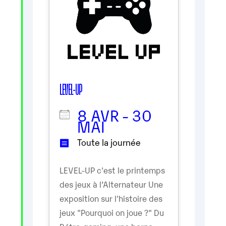
LEVEL-UP
8 AVR - 30
MAI
Toute la journée
LEVEL-UP c'est le printemps
des jeux à l’Alternateur Une
exposition sur l'histoire des
jeux "Pourquoi on joue ?" Du