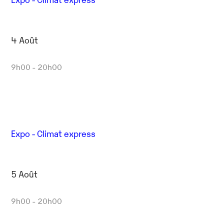
4 Août
9h00 - 20h00
Expo - Climat express
5 Août
9h00 - 20h00