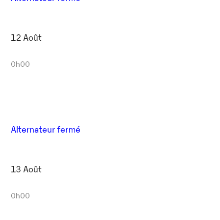
12 Août
0h00
Alternateur fermé
13 Août
0h00