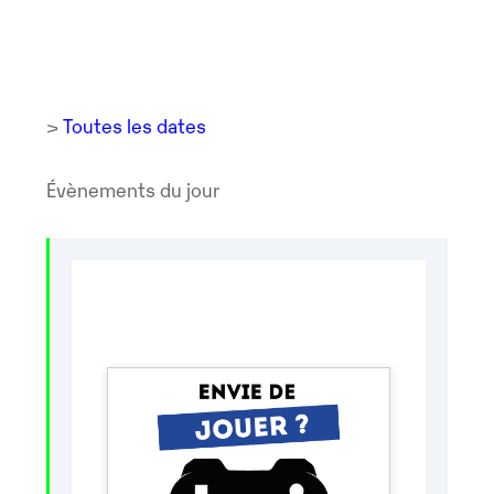
>
Toutes les dates
Évènements du jour