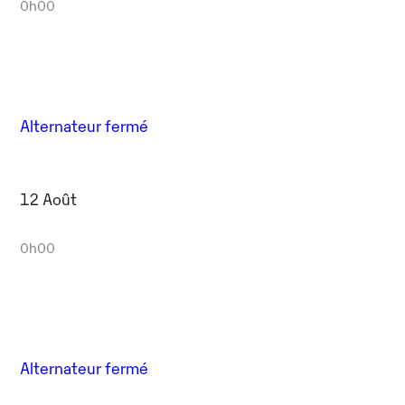
0h00
Alternateur fermé
12 Août
0h00
Alternateur fermé