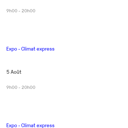
9h00 - 20h00
Expo - Climat express
5 Août
9h00 - 20h00
Expo - Climat express