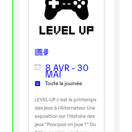
LEVEL-UP
8 AVR - 30
MAI
Toute la journée
LEVEL-UP c'est le printemps
des jeux à l’Alternateur Une
exposition sur l'histoire des
jeux "Pourquoi on joue ?" Du