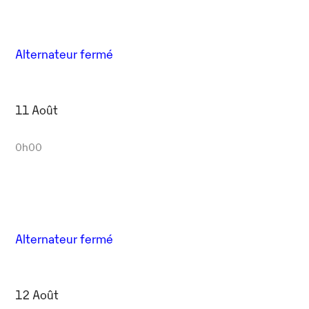
Alternateur fermé
11 Août
0h00
Alternateur fermé
12 Août