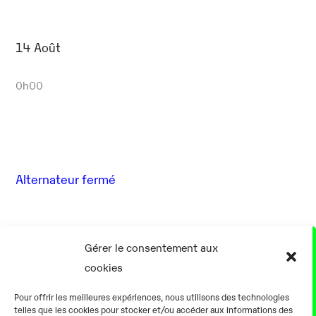
14 Août
0h00
Alternateur fermé
17 Août
Gérer le consentement aux
cookies
0h00
Pour offrir les meilleures expériences, nous utilisons des technologies
telles que les cookies pour stocker et/ou accéder aux informations des