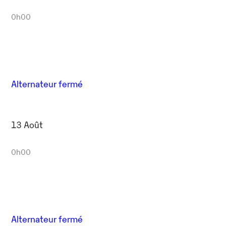
0h00
Alternateur fermé
13 Août
0h00
Alternateur fermé