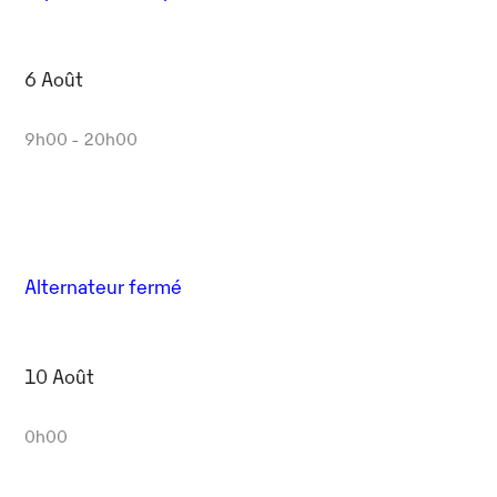
6 Août
9h00 - 20h00
Alternateur fermé
10 Août
0h00