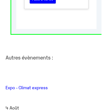
Autres évènements :
Expo - Climat express
4 Août