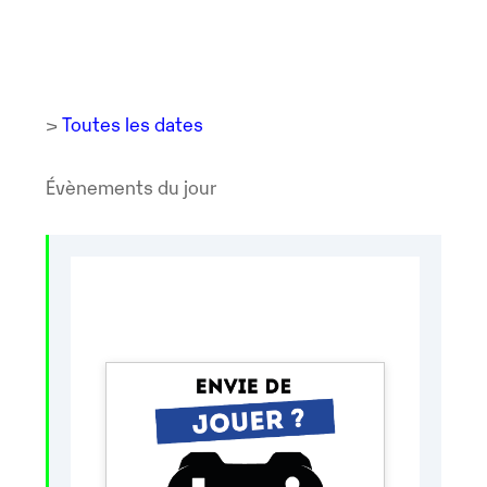
>
Toutes les dates
Évènements du jour