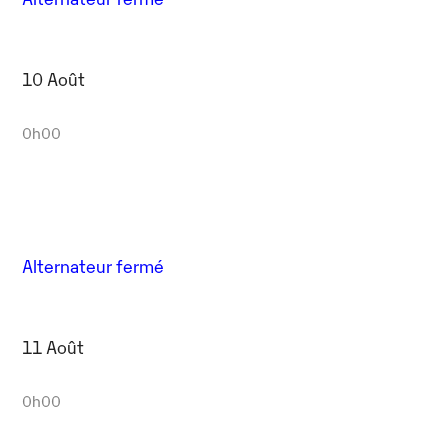
10 Août
0h00
Alternateur fermé
11 Août
0h00