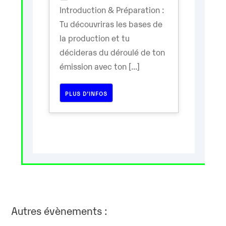
Introduction & Préparation :
Tu découvriras les bases de
la production et tu
décideras du déroulé de ton
émission avec ton [...]
PLUS D’INFOS
Autres évènements :