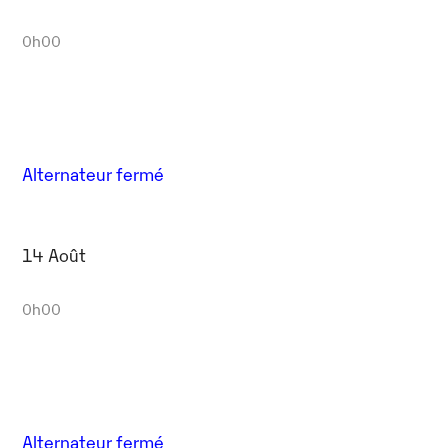
0h00
Alternateur fermé
14 Août
0h00
Alternateur fermé