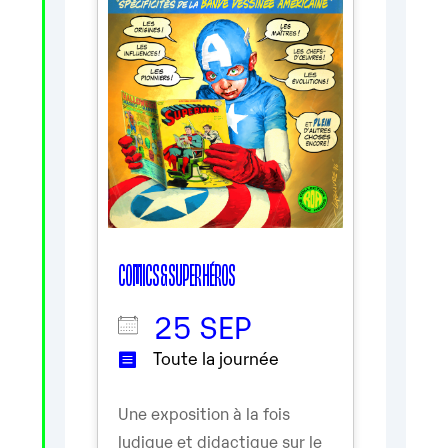
COMICS & SUPER HÉROS
25 SEP
Toute la journée
Une exposition à la fois
ludique et didactique sur le