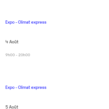
Expo - Climat express
4 Août
9h00 - 20h00
Expo - Climat express
5 Août