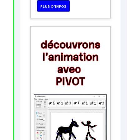
PLUS D’INFOS