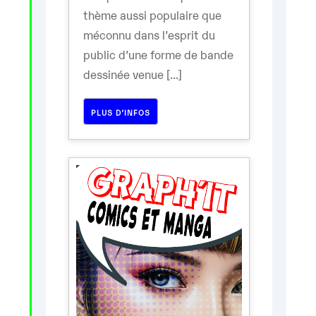
thème aussi populaire que
méconnu dans l’esprit du
public d’une forme de bande
dessinée venue [...]
PLUS D’INFOS