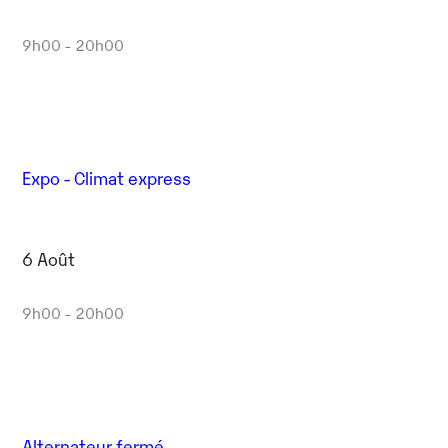
9h00 - 20h00
Expo - Climat express
6 Août
9h00 - 20h00
Alternateur fermé