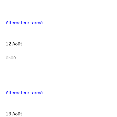
Alternateur fermé
12 Août
0h00
Alternateur fermé
13 Août