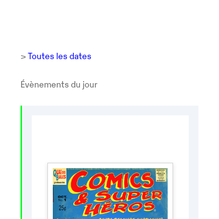
>
Toutes les dates
Évènements du jour