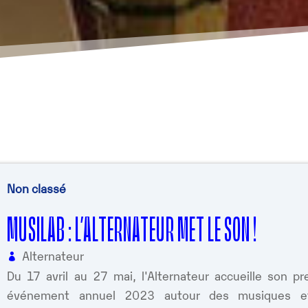
Non classé
MUSILAB : L’ALTERNATEUR MET LE SON !
Alternateur
Du 17 avril au 27 mai, l'Alternateur accueille son pr
événement annuel 2023 autour des musiques e