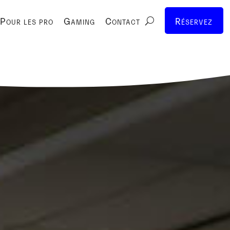
Pour les pro
Gaming
Contact
Réservez