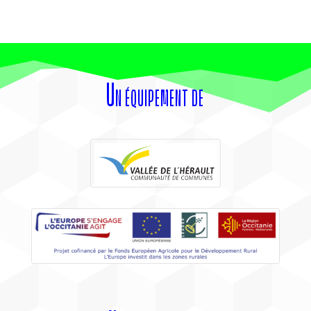
Un équipement de