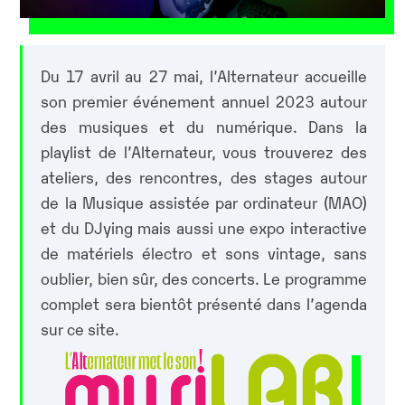
Du 17 avril au 27 mai, l’Alternateur accueille
son premier événement annuel 2023 autour
des musiques et du numérique. Dans la
playlist de l’Alternateur, vous trouverez des
ateliers, des rencontres, des stages autour
de la Musique assistée par ordinateur (MAO)
et du DJying mais aussi une expo interactive
de matériels électro et sons vintage, sans
oublier, bien sûr, des concerts. Le programme
complet sera bientôt présenté dans l’agenda
sur ce site.