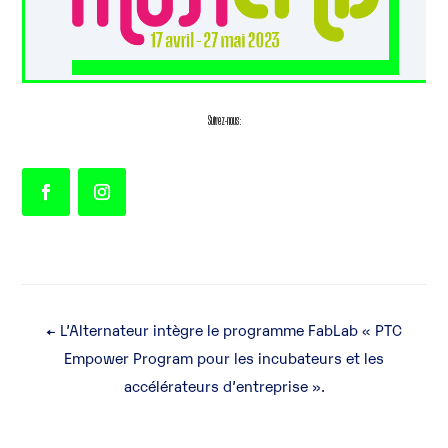
Suivez-nous :
←
L’Alternateur intègre le programme FabLab « PTC
Empower Program pour les incubateurs et les
accélérateurs d’entreprise ».