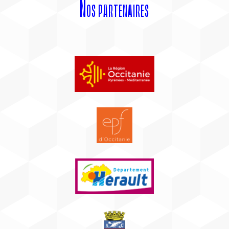
Nos partenaires