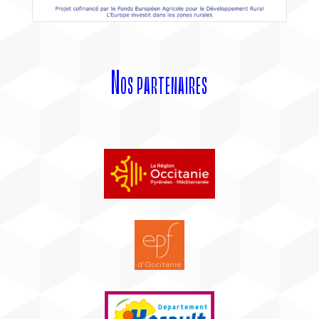
Nos partenaires