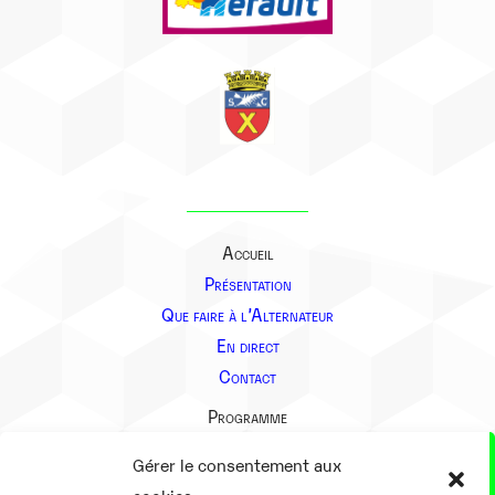
Accueil
Présentation
Que faire à l’Alternateur
En direct
Contact
Programme
Présentation
Gérer le consentement aux
Notre équipe