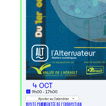
4 OCT
9h00 - 17h00
Ajouter au Calendrier
VISITE COMMENTÉE DE L’EXPOSITION