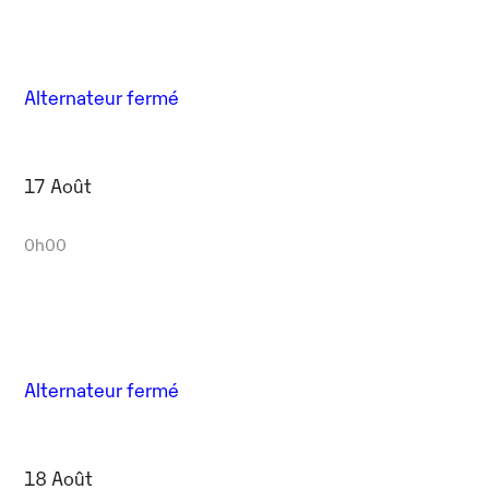
Alternateur fermé
17 Août
0h00
Alternateur fermé
18 Août