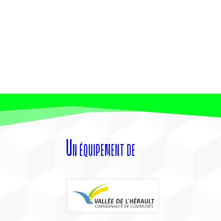
Un équipement de