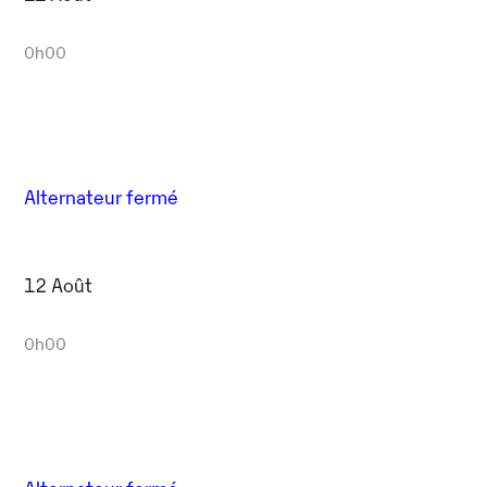
0h00
Alternateur fermé
12 Août
0h00