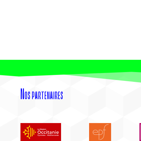
Nos partenaires