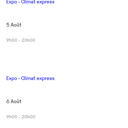
Expo - Climat express
5 Août
9h00 - 20h00
Expo - Climat express
6 Août
9h00 - 20h00