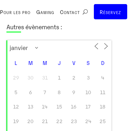
Pour les pro
Gaming
Contact
Réservez
Autres évènements :
L
M
M
J
V
S
D
29
30
31
1
2
3
4
5
6
7
8
9
10
11
12
13
14
15
16
17
18
19
20
21
22
23
24
25