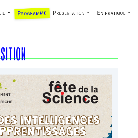
Programme
il
Présentation
En pratique
OSITION