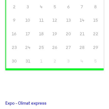
2
3
4
5
6
7
8
9
10
11
12
13
14
15
16
17
18
19
20
21
22
23
24
25
26
27
28
29
30
31
1
2
3
4
5
Expo - Climat express