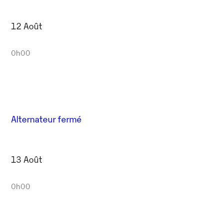
12 Août
0h00
Alternateur fermé
13 Août
0h00