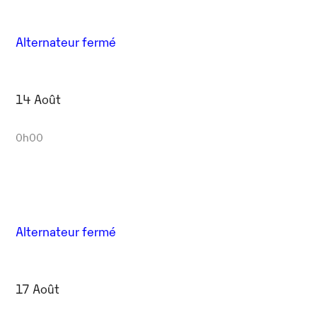
Alternateur fermé
14 Août
0h00
Alternateur fermé
17 Août