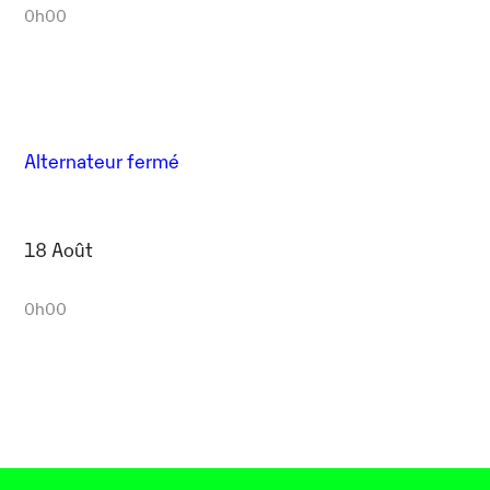
0h00
Alternateur fermé
18 Août
0h00