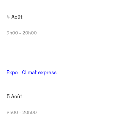
4 Août
9h00 - 20h00
Expo - Climat express
5 Août
9h00 - 20h00