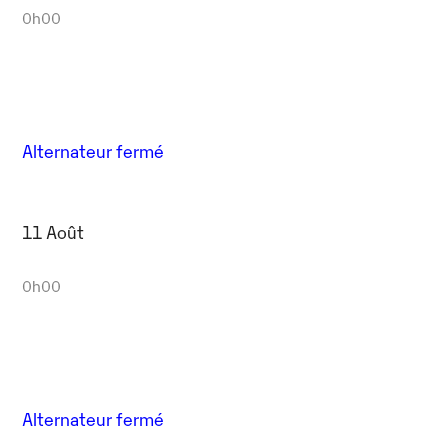
0h00
Alternateur fermé
11 Août
0h00
Alternateur fermé