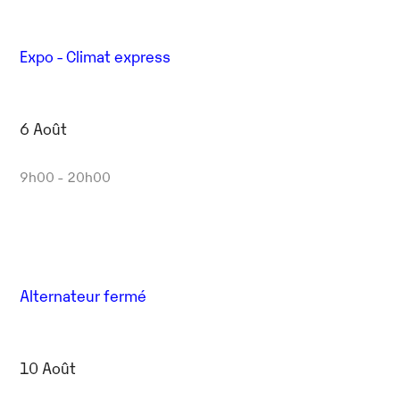
Expo - Climat express
6 Août
9h00 - 20h00
Alternateur fermé
10 Août