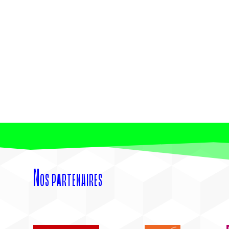
Nos partenaires