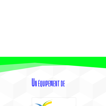
Un équipement de