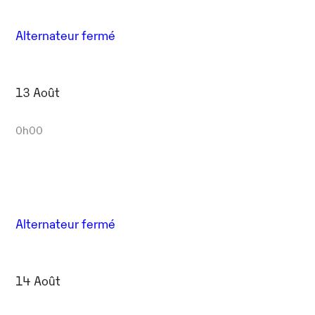
Alternateur fermé
13 Août
0h00
Alternateur fermé
14 Août