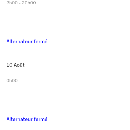
9h00 - 20h00
Alternateur fermé
10 Août
0h00
Alternateur fermé