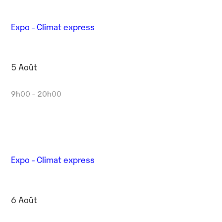
Expo - Climat express
5 Août
9h00 - 20h00
Expo - Climat express
6 Août