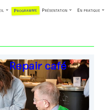
Programme
il
Présentation
En pratique