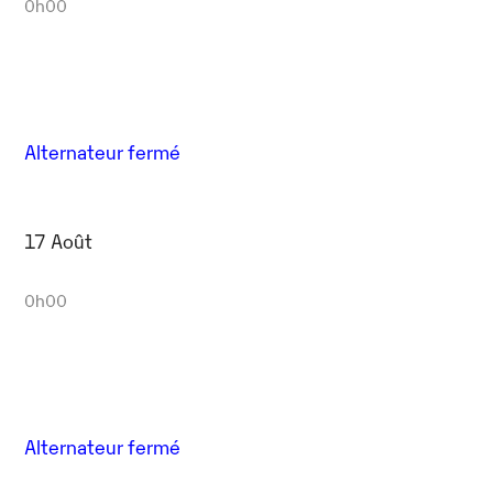
0h00
Alternateur fermé
17 Août
0h00
Alternateur fermé