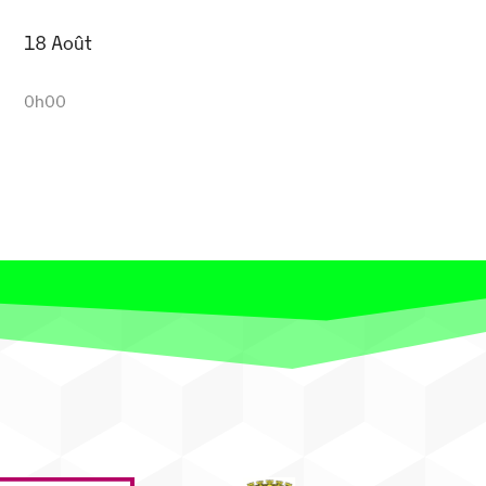
18 Août
0h00