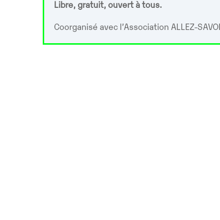
Libre, gratuit, ouvert à tous.
Coorganisé avec l’Association ALLEZ-SAVOI