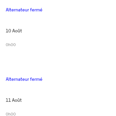
Alternateur fermé
10 Août
0h00
Alternateur fermé
11 Août
0h00