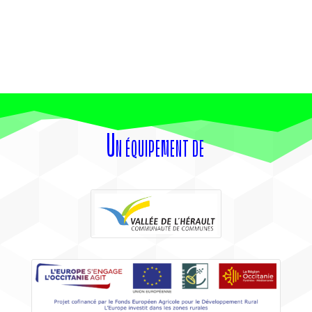
Un équipement de