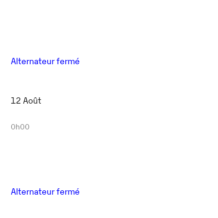
Alternateur fermé
12 Août
0h00
Alternateur fermé