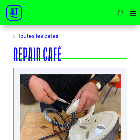
>
Toutes les dates
REPAIR CAFÉ