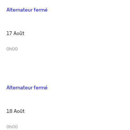
Alternateur fermé
17 Août
0h00
Alternateur fermé
18 Août
0h00