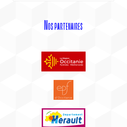
Nos partenaires