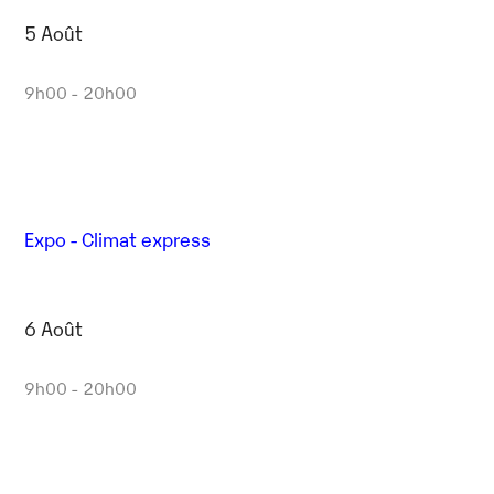
5 Août
9h00 - 20h00
Expo - Climat express
6 Août
9h00 - 20h00