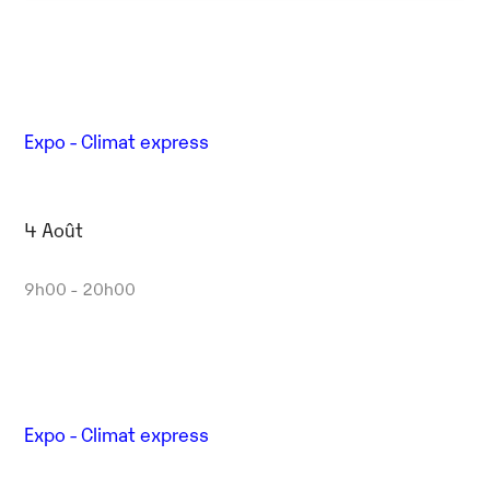
Expo - Climat express
4 Août
9h00 - 20h00
Expo - Climat express