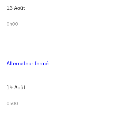
13 Août
0h00
Alternateur fermé
14 Août
0h00