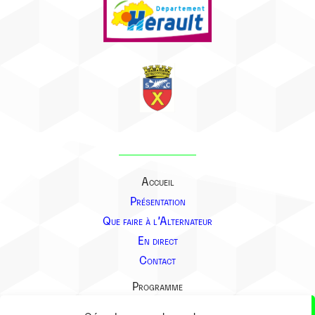
Accueil
Présentation
Que faire à l’Alternateur
En direct
Contact
Programme
Présentation