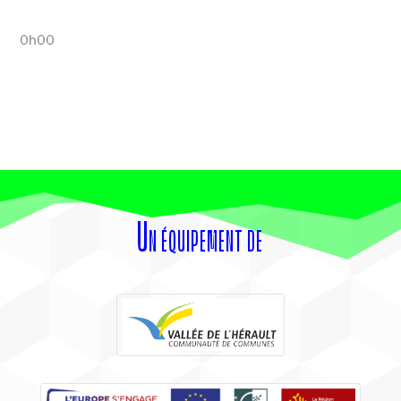
0h00
Un équipement de