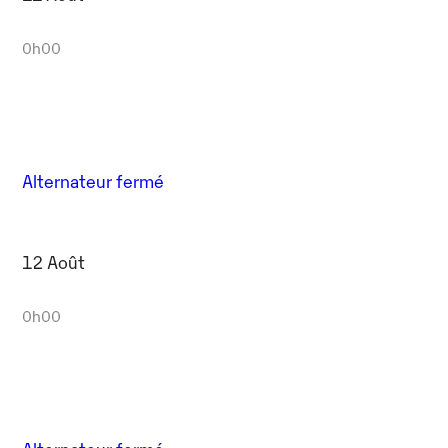
0h00
Alternateur fermé
12 Août
0h00