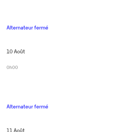
Alternateur fermé
10 Août
0h00
Alternateur fermé
11 Août