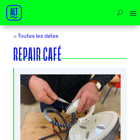
>
Toutes les dates
REPAIR CAFÉ