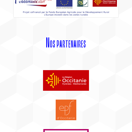
Nos partenaires