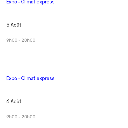
Expo - Climat express
5 Août
9h00 - 20h00
Expo - Climat express
6 Août
9h00 - 20h00