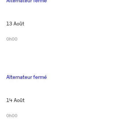
Alternateur fermé
13 Août
0h00
Alternateur fermé
14 Août
0h00