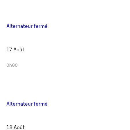
Alternateur fermé
17 Août
0h00
Alternateur fermé
18 Août