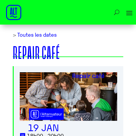
>
Toutes les dates
REPAIR CAFÉ
19 JAN
18h00 - 20h00