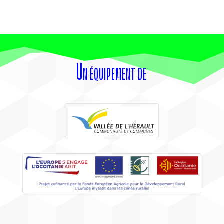
Un équipement de