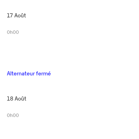
17 Août
0h00
Alternateur fermé
18 Août
0h00