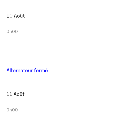
10 Août
0h00
Alternateur fermé
11 Août
0h00