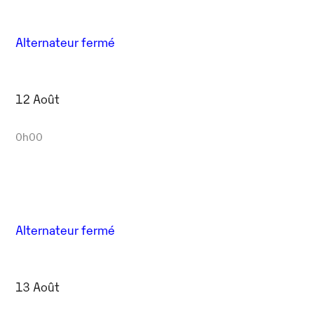
Alternateur fermé
12 Août
0h00
Alternateur fermé
13 Août