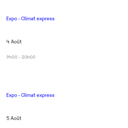
Expo - Climat express
4 Août
9h00 - 20h00
Expo - Climat express
5 Août