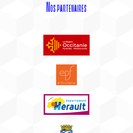
Nos partenaires