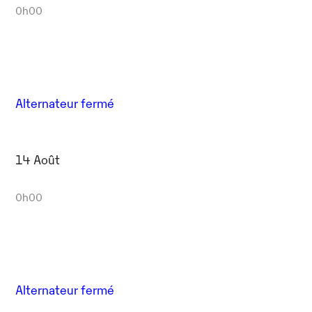
0h00
Alternateur fermé
14 Août
0h00
Alternateur fermé