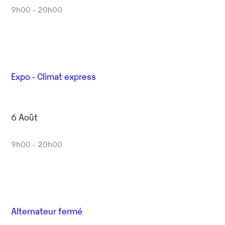
9h00 - 20h00
Expo - Climat express
6 Août
9h00 - 20h00
Alternateur fermé