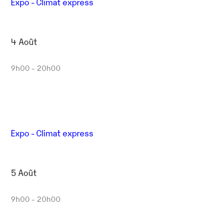
Expo - Climat express
4 Août
9h00 - 20h00
Expo - Climat express
5 Août
9h00 - 20h00