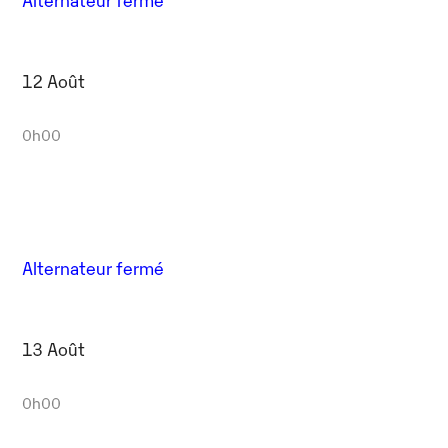
12 Août
0h00
Alternateur fermé
13 Août
0h00