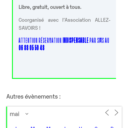
Libre, gratuit, ouvert à tous.
Coorganisé avec l’Association ALLEZ-
SAVOIRS !
ATTENTION RÉSERVATION
INDISPENSABLE
PAR SMS AU
06 88 05 50 48
Autres évènements :