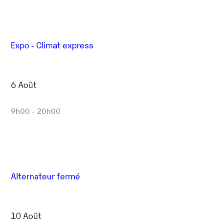
Expo - Climat express
6 Août
9h00 - 20h00
Alternateur fermé
10 Août