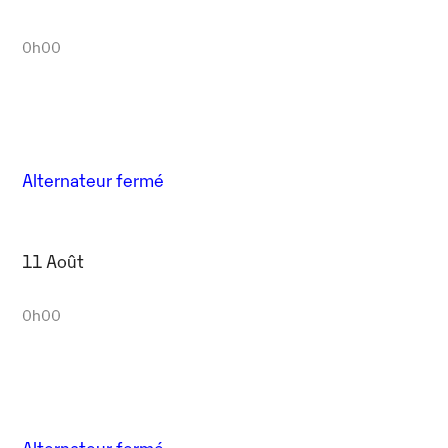
0h00
Alternateur fermé
11 Août
0h00
Alternateur fermé