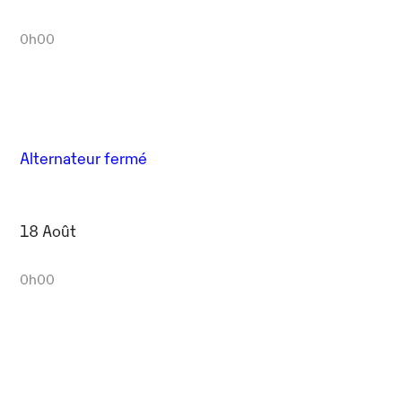
0h00
Alternateur fermé
18 Août
0h00