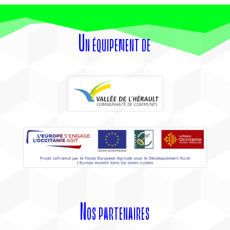
Un équipement de
Nos partenaires