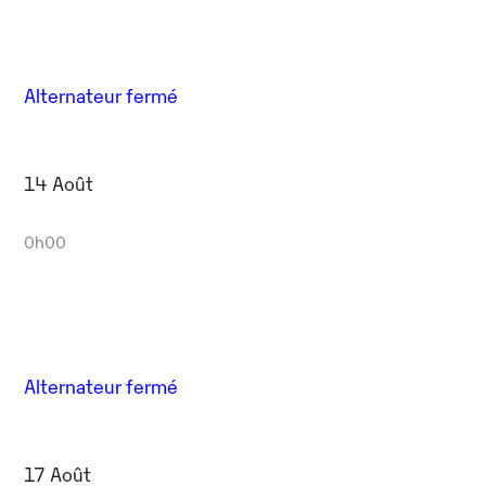
Alternateur fermé
14 Août
0h00
Alternateur fermé
17 Août