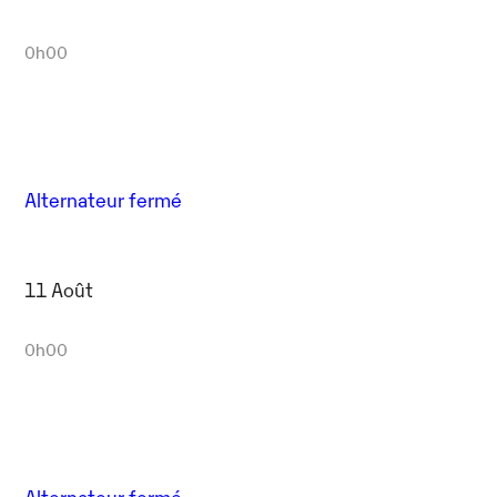
0h00
Alternateur fermé
11 Août
0h00
Alternateur fermé