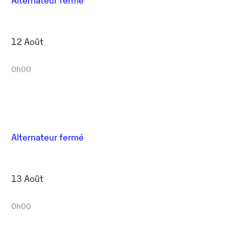
12 Août
0h00
Alternateur fermé
13 Août
0h00