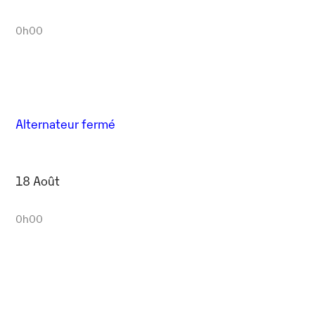
0h00
Alternateur fermé
18 Août
0h00