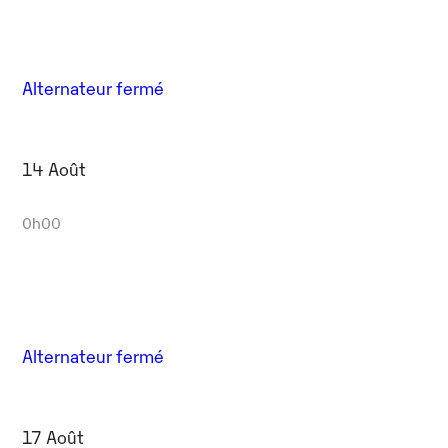
Alternateur fermé
14 Août
0h00
Alternateur fermé
17 Août