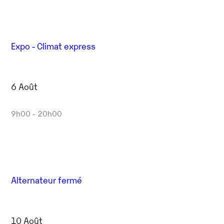
Expo - Climat express
6 Août
9h00 - 20h00
Alternateur fermé
10 Août