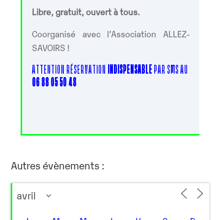
Libre, gratuit, ouvert à tous.
Coorganisé avec l’Association ALLEZ-
SAVOIRS !
ATTENTION RÉSERVATION
INDISPENSABLE
PAR SMS AU
06 88 05 50 48
Autres évènements :