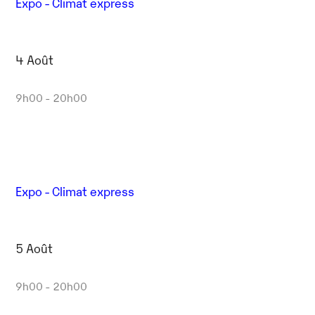
Expo - Climat express
4 Août
9h00 - 20h00
Expo - Climat express
5 Août
9h00 - 20h00