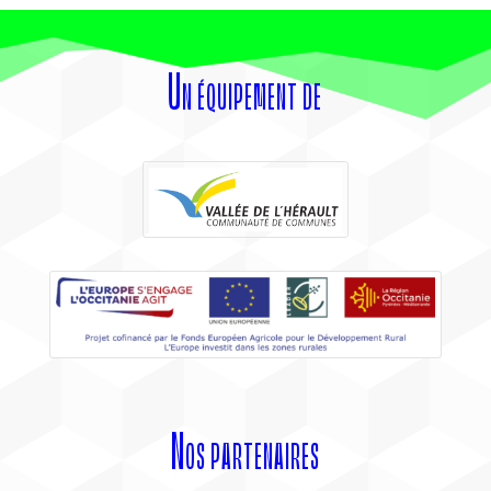
Un équipement de
Nos partenaires