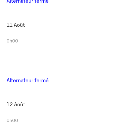
Alternateur fermé
11 Août
0h00
Alternateur fermé
12 Août
0h00