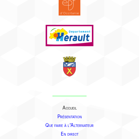
Accueil
Présentation
Que faire à l’Alternateur
En direct