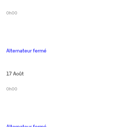
0h00
Alternateur fermé
17 Août
0h00
Alternateur fermé