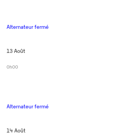
Alternateur fermé
13 Août
0h00
Alternateur fermé
14 Août