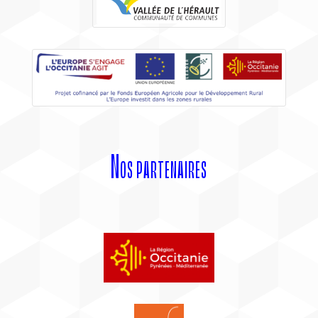
Nos partenaires