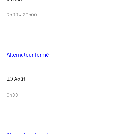
9h00 - 20h00
Alternateur fermé
10 Août
0h00