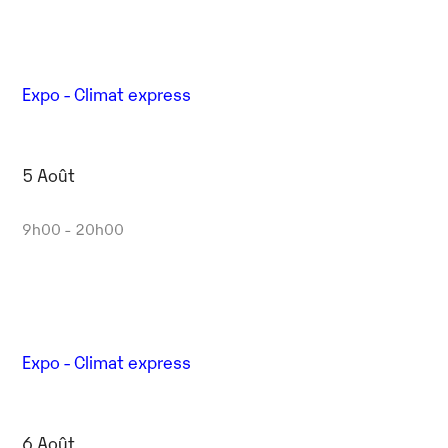
Expo - Climat express
5 Août
9h00 - 20h00
Expo - Climat express
6 Août