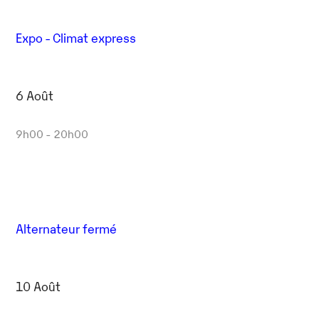
Expo - Climat express
6 Août
9h00 - 20h00
Alternateur fermé
10 Août