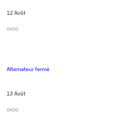
12 Août
0h00
Alternateur fermé
13 Août
0h00