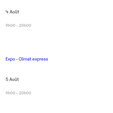
4 Août
9h00 - 20h00
Expo - Climat express
5 Août
9h00 - 20h00