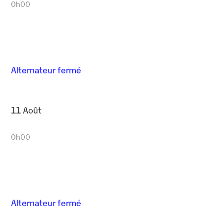
0h00
Alternateur fermé
11 Août
0h00
Alternateur fermé