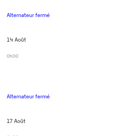
Alternateur fermé
14 Août
0h00
Alternateur fermé
17 Août