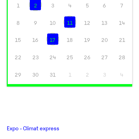
1
2
3
4
5
6
7
8
9
10
11
12
13
14
15
16
17
18
19
20
21
22
23
24
25
26
27
28
29
30
31
1
2
3
4
Expo - Climat express