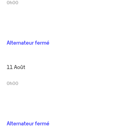
0h00
Alternateur fermé
11 Août
0h00
Alternateur fermé