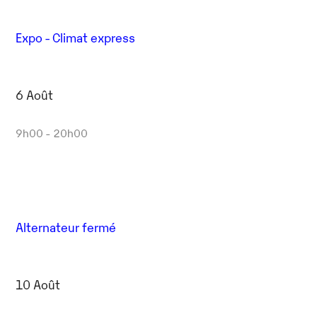
Expo - Climat express
6 Août
9h00 - 20h00
Alternateur fermé
10 Août