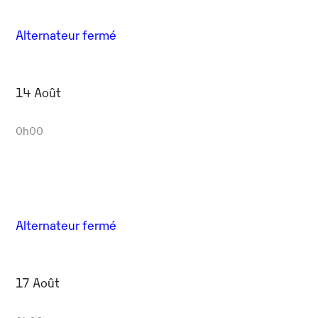
Alternateur fermé
14 Août
0h00
Alternateur fermé
17 Août