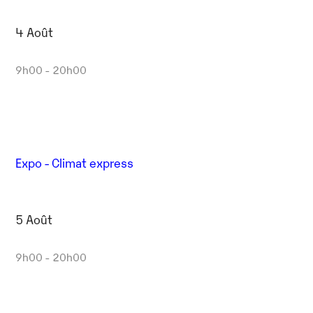
4 Août
9h00 - 20h00
Expo - Climat express
5 Août
9h00 - 20h00