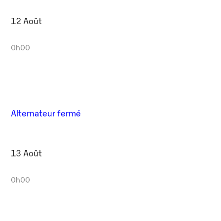
12 Août
0h00
Alternateur fermé
13 Août
0h00