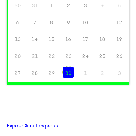
30
31
1
2
3
4
5
6
7
8
9
10
11
12
13
14
15
16
17
18
19
20
21
22
23
24
25
26
27
28
29
30
1
2
3
Expo - Climat express